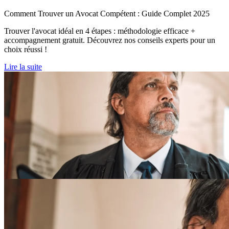
Comment Trouver un Avocat Compétent : Guide Complet 2025
Trouver l'avocat idéal en 4 étapes : méthodologie efficace +
accompagnement gratuit. Découvrez nos conseils experts pour un
choix réussi !
Lire la suite