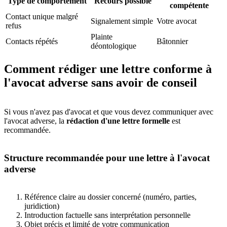
Type de comportement
Recours possible
compétente
Contact unique malgré
Signalement simple
Votre avocat
refus
Plainte
Contacts répétés
Bâtonnier
déontologique
Comment rédiger une lettre conforme à
l'avocat adverse sans avoir de conseil
Si vous n'avez pas d'avocat et que vous devez communiquer avec
l'avocat adverse, la
rédaction d'une lettre formelle
est
recommandée.
Structure recommandée pour une lettre à l'avocat
adverse
Référence claire au dossier concerné (numéro, parties,
juridiction)
Introduction factuelle sans interprétation personnelle
Objet précis et limité de votre communication