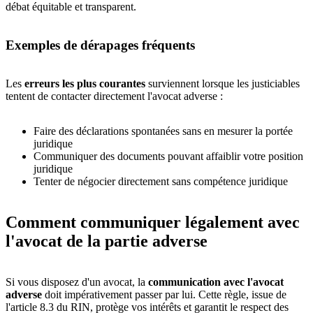
débat équitable et transparent.
Exemples de dérapages fréquents
Les
erreurs les plus courantes
surviennent lorsque les justiciables
tentent de contacter directement l'avocat adverse :
Faire des déclarations spontanées sans en mesurer la portée
juridique
Communiquer des documents pouvant affaiblir votre position
juridique
Tenter de négocier directement sans compétence juridique
Comment communiquer légalement avec
l'avocat de la partie adverse
Si vous disposez d'un avocat, la
communication avec l'avocat
adverse
doit impérativement passer par lui. Cette règle, issue de
l'article 8.3 du RIN, protège vos intérêts et garantit le respect des