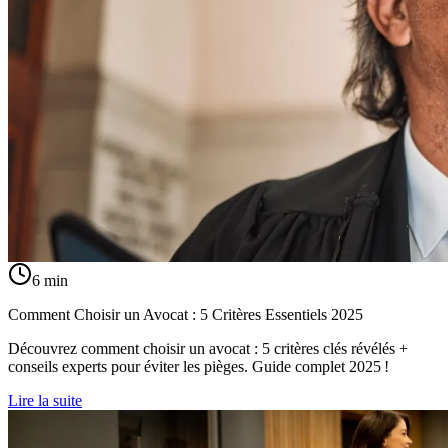
6
min
Comment Choisir un Avocat : 5 Critères Essentiels 2025
Découvrez comment choisir un avocat : 5 critères clés révélés +
conseils experts pour éviter les pièges. Guide complet 2025 !
Lire la suite