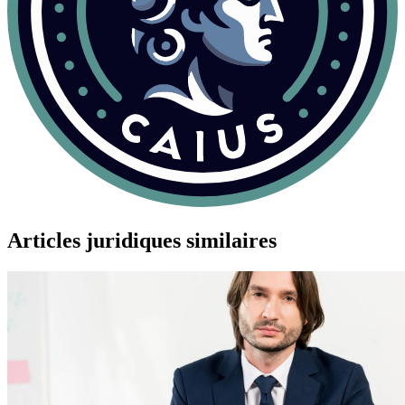
Articles juridiques similaires