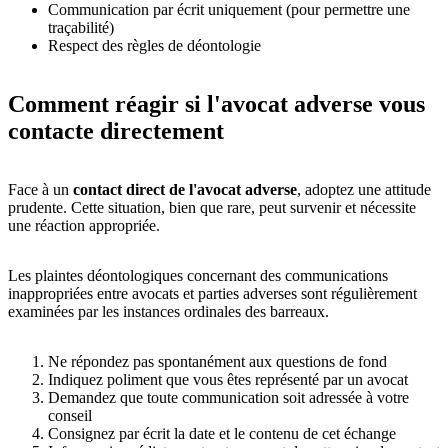
Communication par écrit uniquement (pour permettre une
traçabilité)
Respect des règles de déontologie
Comment réagir si l'avocat adverse vous
contacte directement
Face à un
contact direct de l'avocat adverse
, adoptez une attitude
prudente. Cette situation, bien que rare, peut survenir et nécessite
une réaction appropriée.
Les plaintes déontologiques concernant des communications
inappropriées entre avocats et parties adverses sont régulièrement
examinées par les instances ordinales des barreaux.
Ne répondez pas spontanément aux questions de fond
Indiquez poliment que vous êtes représenté par un avocat
Demandez que toute communication soit adressée à votre
conseil
Consignez par écrit la date et le contenu de cet échange