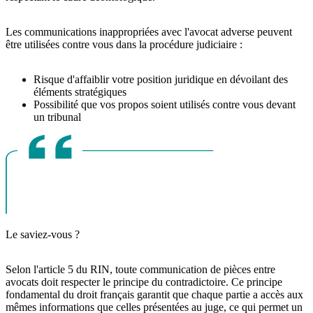
Les communications inappropriées avec l'avocat adverse peuvent
être utilisées contre vous dans la procédure judiciaire :
Risque d'affaiblir votre position juridique en dévoilant des
éléments stratégiques
Possibilité que vos propos soient utilisés contre vous devant
un tribunal
Le saviez-vous ?
Selon l'article 5 du RIN, toute communication de pièces entre
avocats doit respecter le principe du contradictoire. Ce principe
fondamental du droit français garantit que chaque partie a accès aux
mêmes informations que celles présentées au juge, ce qui permet un