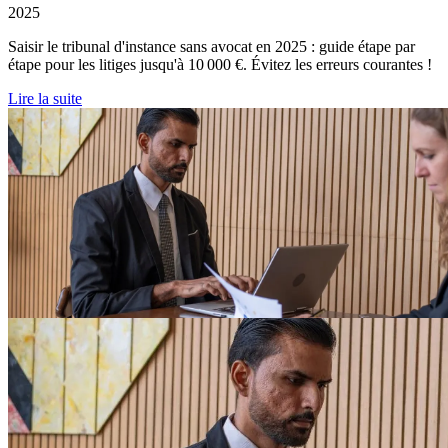
2025
Saisir le tribunal d'instance sans avocat en 2025 : guide étape par
étape pour les litiges jusqu'à 10 000 €. Évitez les erreurs courantes !
Lire la suite