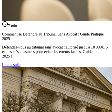
7
min
Comment se Défendre au Tribunal Sans Avocat : Guide Pratique
2025
Défendez-vous au tribunal sans avocat : autorisé jusqu'à 10 000€. 5
étapes clés et astuces pour éviter les erreurs fatales. Guide pratique
2025 !
Lire la suite