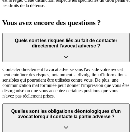
est la règle. Cette distinction respecte les spécificités du droit pénal et
les droits de la défense.
Vous avez encore des questions ?
Quels sont les risques liés au fait de contacter
directement l'avocat adverse ?
Contacter directement l'avocat adverse sans l'avis de votre avocat
peut entraîner des risques, notamment la divulgation d'informations
sensibles qui pourraient être utilisées contre vous. De plus, une
communication mal formulée peut donner l'impression que vous êtes
désorganisé ou que vous acceptez certaines positions que vous
n'avez pas réellement prises.
Quelles sont les obligations déontologiques d'un
avocat lorsqu'il contacte la partie adverse ?