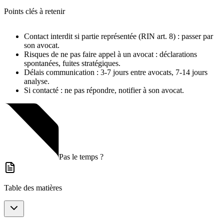
Points clés à retenir
Contact interdit si partie représentée (RIN art. 8) : passer par
son avocat.
Risques de ne pas faire appel à un avocat : déclarations
spontanées, fuites stratégiques.
Délais communication : 3-7 jours entre avocats, 7-14 jours
analyse.
Si contacté : ne pas répondre, notifier à son avocat.
Pas le temps ?
Table des matières