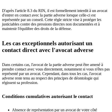
D'après l'article 8.3 du RIN, il est formellement interdit à un avocat
d'entrer en contact avec la partie adverse lorsque celle-ci est
représentée par un conseil. Cette règle stricte vise à protéger les
justiciables contre des pressions directes non documentées et à
maintenir l'équilibre des droits de la défense.
Les cas exceptionnels autorisant un
contact direct avec l'avocat adverse
Dans certains cas, l'avocat de la partie adverse peut être amené à
prendre contact avec vous directement, notamment si vous n'êtes pas
représenté par un avocat. Cependant, dans tous les cas, l'avocat
adverse reste tenu au respect des principes de déontologie qui
régissent sa profession.
Conditions cumulatives autorisant le contact
Absence de représentation par un avocat de votre côté