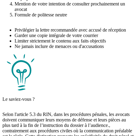
Mention de votre intention de consulter prochainement un
avocat
Formule de politesse neutre
Privilégier la lettre recommandée avec accusé de réception
Garder une copie intégrale de votre courrier
Limiter strictement le contenu aux faits objectifs
Ne jamais inclure de menaces ou d'accusations
Le saviez-vous ?
Selon l'article 5.3 du RIN, dans les procédures pénales, les avocats
doivent communiquer leurs moyens de défense et leurs pièces au
plus tard à la fin de l’instruction du dossier à l’audience.,
contrairement aux procédures civiles où la communication préalable