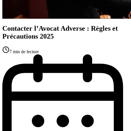
Contacter l’Avocat Adverse : Règles et
Précautions 2025
7
min
de lecture