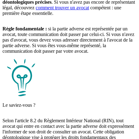
déontologiques précises
. Si vous n'avez pas encore de représentant
légal, découvrez
comment trouver un avocat
compétent : une
première étape essentielle.
Règle fondamentale :
si la partie adverse est représentée par un
avocat, toute communication doit passer par celui-ci. Si vous n'avez
pas d'avocat, vous devez vous adresser directement à l'avocat de la
partie adverse. Si vous êtes vous-même représenté, la
communication doit passer par votre avocat.
Le saviez-vous ?
Selon l'article 8.2 du Règlement Intérieur National (RIN), tout
avocat qui entre en contact avec la partie adverse doit expressément
l'informer de son droit de consulter un avocat. Cette obligation
déontologique vise à protéger les droits fondamentaux des