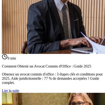
9
min
Comment Obtenir un Avocat Commis d'Office : Guide 2025
Obtenez un avocat commis d'office : 3 étapes clés et conditions pour
2025. Aide juridictionnelle : 77 % de demandes acceptées ! Guide
complet.
Lire la suite