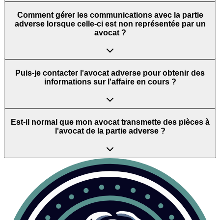
Comment gérer les communications avec la partie
adverse lorsque celle-ci est non représentée par un
avocat ?
Puis-je contacter l'avocat adverse pour obtenir des
informations sur l'affaire en cours ?
Est-il normal que mon avocat transmette des pièces à
l'avocat de la partie adverse ?