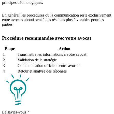
principes déontologiques.
En général, les procédures où la communication reste exclusivement
entre avocats aboutissent à des résultats plus favorables pour les
parties.
Procédure recommandée avec votre avocat
Étape
Action
1
Transmettre les informations à votre avocat
2
Validation de la stratégie
3
Communication officielle entre avocats
4
Retour et analyse des réponses
Le saviez-vous ?