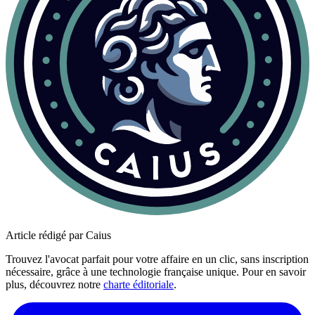
Article rédigé par Caius
Trouvez l'avocat parfait pour votre affaire en un clic, sans inscription
nécessaire, grâce à une technologie française unique. Pour en savoir
plus, découvrez notre
charte éditoriale
.