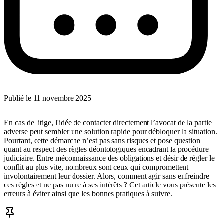
Publié le
11 novembre 2025
En cas de litige, l'idée de contacter directement l’avocat de la partie
adverse peut sembler une solution rapide pour débloquer la situation.
Pourtant, cette démarche n’est pas sans risques et pose question
quant au respect des règles déontologiques encadrant la procédure
judiciaire. Entre méconnaissance des obligations et désir de régler le
conflit au plus vite, nombreux sont ceux qui compromettent
involontairement leur dossier. Alors, comment agir sans enfreindre
ces règles et ne pas nuire à ses intérêts ? Cet article vous présente les
erreurs à éviter ainsi que les bonnes pratiques à suivre.