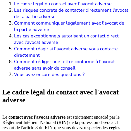
Le cadre légal du contact avec l'avocat adverse
Les risques concrets de contacter directement l'avocat
de la partie adverse
Comment communiquer légalement avec l'avocat de
la partie adverse
Les cas exceptionnels autorisant un contact direct
avec l'avocat adverse
Comment réagir si l'avocat adverse vous contacte
directement
Comment rédiger une lettre conforme à l'avocat
adverse sans avoir de conseil
Vous avez encore des questions ?
Le cadre légal du contact avec l'avocat
adverse
Le
contact avec l'avocat adverse
est strictement encadré par le
Règlement Intérieur National (RIN) de la profession d'avocat. Il
ressort de l'article 8 du RIN que vous devez respecter des
règles