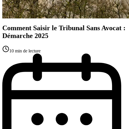
Comment Saisir le Tribunal Sans Avocat :
Démarche 2025
10
min
de lecture