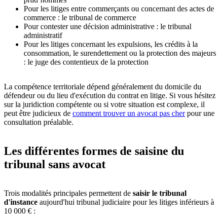
Pour les litiges entre commerçants ou concernant des actes de
commerce : le tribunal de commerce
Pour contester une décision administrative : le tribunal
administratif
Pour les litiges concernant les expulsions, les crédits à la
consommation, le surendettement ou la protection des majeurs
: le juge des contentieux de la protection
La compétence territoriale dépend généralement du domicile du
défendeur ou du lieu d'exécution du contrat en litige. Si vous hésitez
sur la juridiction compétente ou si votre situation est complexe, il
peut être judicieux de
comment trouver un avocat pas cher
pour une
consultation préalable.
Les différentes formes de saisine du
tribunal sans avocat
Trois modalités principales permettent de
saisir le tribunal
d'instance
aujourd'hui tribunal judiciaire pour les litiges inférieurs à
10 000 € :