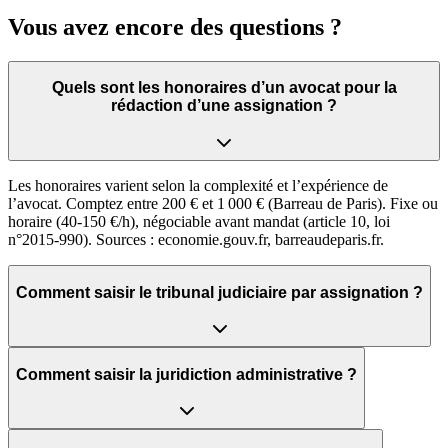
Vous avez encore des questions ?
Quels sont les honoraires d’un avocat pour la
rédaction d’une assignation ?
Les honoraires varient selon la complexité et l’expérience de
l’avocat. Comptez entre 200 € et 1 000 € (Barreau de Paris). Fixe ou
horaire (40-150 €/h), négociable avant mandat (article 10, loi
n°2015-990). Sources : economie.gouv.fr, barreaudeparis.fr.
Comment saisir le tribunal judiciaire par assignation ?
Comment saisir la juridiction administrative ?