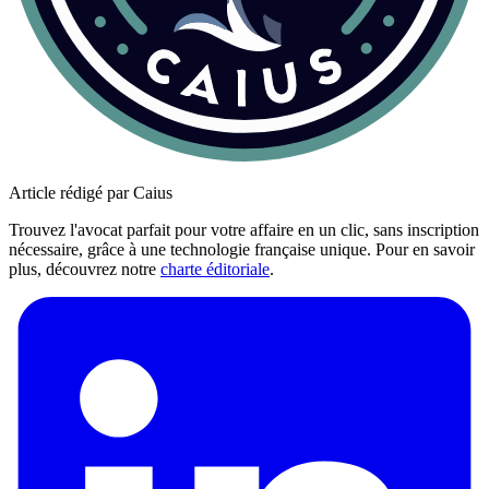
Article rédigé par Caius
Trouvez l'avocat parfait pour votre affaire en un clic, sans inscription
nécessaire, grâce à une technologie française unique. Pour en savoir
plus, découvrez notre
charte éditoriale
.