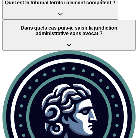
Quel est le tribunal territorialement compétent ?
Dans quels cas puis-je saisir la juridiction
administrative sans avocat ?