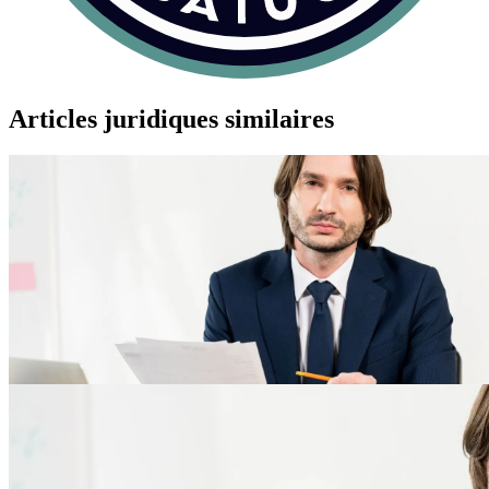
Articles juridiques similaires