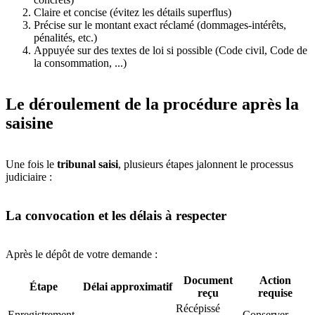
Claire et concise (évitez les détails superflus)
Précise sur le montant exact réclamé (dommages-intérêts,
pénalités, etc.)
Appuyée sur des textes de loi si possible (Code civil, Code de
la consommation, ...)
Le déroulement de la procédure après la
saisine
Une fois le
tribunal saisi
, plusieurs étapes jalonnent le processus
judiciaire :
La convocation et les délais à respecter
Après le dépôt de votre demande :
Document
Action
Étape
Délai approximatif
reçu
requise
Récépissé
Enregistrement
Conserver