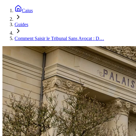
Caius
Guides
Comment Saisir le Tribunal Sans Avocat : D…