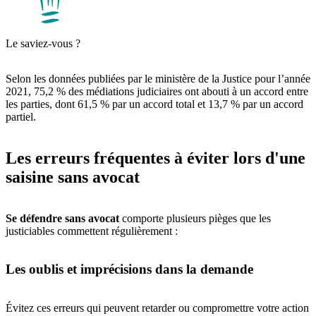
Le saviez-vous ?
Selon les données publiées par le ministère de la Justice pour l’année
2021, 75,2 % des médiations judiciaires ont abouti à un accord entre
les parties, dont 61,5 % par un accord total et 13,7 % par un accord
partiel.
Les erreurs fréquentes à éviter lors d'une
saisine sans avocat
Se défendre sans avocat
comporte plusieurs pièges que les
justiciables commettent régulièrement :
Les oublis et imprécisions dans la demande
Évitez ces erreurs qui peuvent retarder ou compromettre votre action