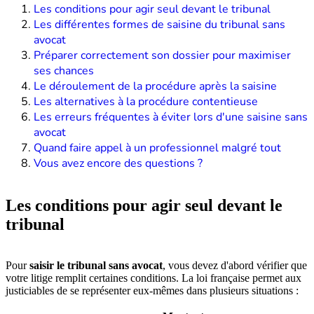
Les conditions pour agir seul devant le tribunal
Les différentes formes de saisine du tribunal sans
avocat
Préparer correctement son dossier pour maximiser
ses chances
Le déroulement de la procédure après la saisine
Les alternatives à la procédure contentieuse
Les erreurs fréquentes à éviter lors d'une saisine sans
avocat
Quand faire appel à un professionnel malgré tout
Vous avez encore des questions ?
Les conditions pour agir seul devant le
tribunal
Pour
saisir le tribunal sans avocat
, vous devez d'abord vérifier que
votre litige remplit certaines conditions. La loi française permet aux
justiciables de se représenter eux-mêmes dans plusieurs situations :