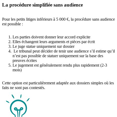
La procédure simplifiée sans audience
Pour les petits litiges inférieurs à 5 000 €, la procédure sans audience
est possible :
Les parties doivent donner leur accord explicite
Elles échangent leurs arguments et pièces par écrit
Le juge statue uniquement sur dossier
Le tribunal peut décider de tenir une audience s’il estime qu’il
n’est pas possible de statuer uniquement sur la base des
preuves écrites
Le jugement est généralement rendu plus rapidement (2-3
mois)
Cette option est particulièrement adaptée aux dossiers simples où les
faits ne sont pas contestés.