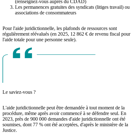
(renseignez-vous auprès du CDAD)
Les permanences gratuites des syndicats (litiges travail) ou
associations de consommateurs
Pour l'aide juridictionnelle, les plafonds de ressources sont
régulièrement réévalués (en 2025, 12 862 € de revenu fiscal pour
l'aide totale pour une personne seule).
Le saviez-vous ?
L'aide juridictionnelle peut être demandée à tout moment de la
procédure, même après avoir commencé à se défendre seul. En
2023, près de 900 000 demandes d'aide juridictionnelle ont été
soumises, dont 77 % ont été acceptées, d'après le ministère de la
Justice.