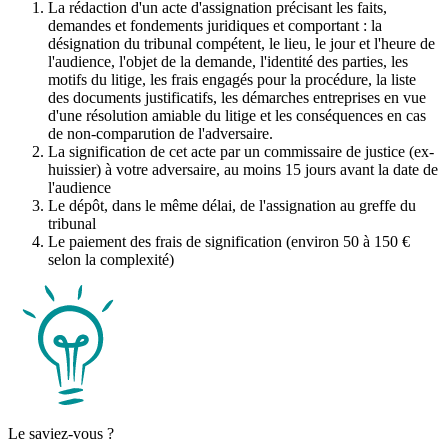
La rédaction d'un acte d'assignation précisant les faits,
demandes et fondements juridiques et comportant : la
désignation du tribunal compétent, le lieu, le jour et l'heure de
l'audience, l'objet de la demande, l'identité des parties, les
motifs du litige, les frais engagés pour la procédure, la liste
des documents justificatifs, les démarches entreprises en vue
d'une résolution amiable du litige et les conséquences en cas
de non-comparution de l'adversaire.
La signification de cet acte par un commissaire de justice (ex-
huissier) à votre adversaire, au moins 15 jours avant la date de
l'audience
Le dépôt, dans le même délai, de l'assignation au greffe du
tribunal
Le paiement des frais de signification (environ 50 à 150 €
selon la complexité)
Le saviez-vous ?