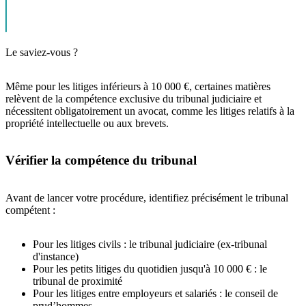
Le saviez-vous ?
Même pour les litiges inférieurs à 10 000 €, certaines matières
relèvent de la compétence exclusive du tribunal judiciaire et
nécessitent obligatoirement un avocat, comme les litiges relatifs à la
propriété intellectuelle ou aux brevets.
Vérifier la compétence du tribunal
Avant de lancer votre procédure, identifiez précisément le tribunal
compétent :
Pour les litiges civils : le tribunal judiciaire (ex-tribunal
d'instance)
Pour les petits litiges du quotidien jusqu'à 10 000 € : le
tribunal de proximité
Pour les litiges entre employeurs et salariés : le conseil de
prud’hommes