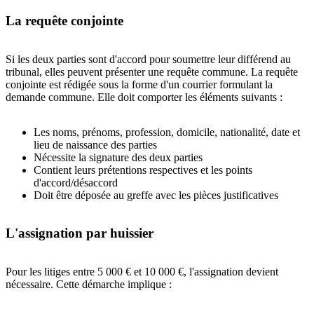
La requête conjointe
Si les deux parties sont d'accord pour soumettre leur différend au
tribunal, elles peuvent présenter une requête commune. La requête
conjointe est rédigée sous la forme d'un courrier formulant la
demande commune. Elle doit comporter les éléments suivants :
Les noms, prénoms, profession, domicile, nationalité, date et
lieu de naissance des parties
Nécessite la signature des deux parties
Contient leurs prétentions respectives et les points
d'accord/désaccord
Doit être déposée au greffe avec les pièces justificatives
L'assignation par huissier
Pour les litiges entre 5 000 € et 10 000 €, l'assignation devient
nécessaire. Cette démarche implique :