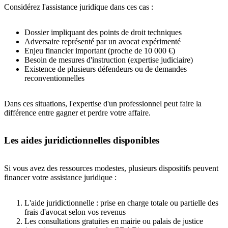
Considérez l'assistance juridique dans ces cas :
Dossier impliquant des points de droit techniques
Adversaire représenté par un avocat expérimenté
Enjeu financier important (proche de 10 000 €)
Besoin de mesures d'instruction (expertise judiciaire)
Existence de plusieurs défendeurs ou de demandes
reconventionnelles
Dans ces situations, l'expertise d'un professionnel peut faire la
différence entre gagner et perdre votre affaire.
Les aides juridictionnelles disponibles
Si vous avez des ressources modestes, plusieurs dispositifs peuvent
financer votre assistance juridique :
L'aide juridictionnelle : prise en charge totale ou partielle des
frais d'avocat selon vos revenus
Les consultations gratuites en mairie ou palais de justice