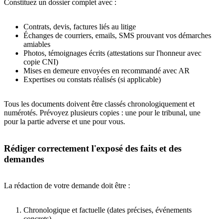
Constituez un dossier complet avec :
Contrats, devis, factures liés au litige
Échanges de courriers, emails, SMS prouvant vos démarches
amiables
Photos, témoignages écrits (attestations sur l'honneur avec
copie CNI)
Mises en demeure envoyées en recommandé avec AR
Expertises ou constats réalisés (si applicable)
Tous les documents doivent être classés chronologiquement et
numérotés. Prévoyez plusieurs copies : une pour le tribunal, une
pour la partie adverse et une pour vous.
Rédiger correctement l'exposé des faits et des
demandes
La rédaction de votre demande doit être :
Chronologique et factuelle (dates précises, événements
concrets)