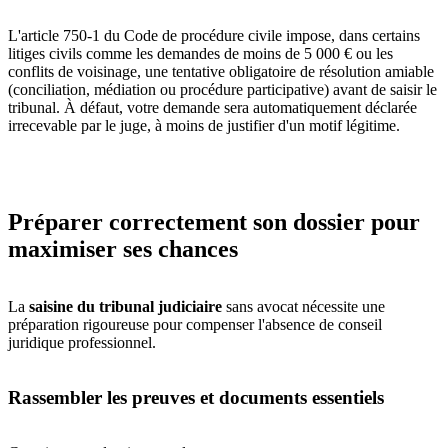
L'article 750-1 du Code de procédure civile impose, dans certains
litiges civils comme les demandes de moins de 5 000 € ou les
conflits de voisinage, une tentative obligatoire de résolution amiable
(conciliation, médiation ou procédure participative) avant de saisir le
tribunal. À défaut, votre demande sera automatiquement déclarée
irrecevable par le juge, à moins de justifier d'un motif légitime.
Préparer correctement son dossier pour
maximiser ses chances
La
saisine du tribunal judiciaire
sans avocat nécessite une
préparation rigoureuse pour compenser l'absence de conseil
juridique professionnel.
Rassembler les preuves et documents essentiels