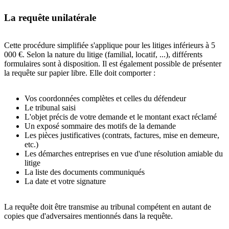
La requête unilatérale
Cette procédure simplifiée s'applique pour les litiges inférieurs à 5
000 €. Selon la nature du litige (familial, locatif, ...), différents
formulaires sont à disposition. Il est également possible de présenter
la requête sur papier libre. Elle doit comporter :
Vos coordonnées complètes et celles du défendeur
Le tribunal saisi
L'objet précis de votre demande et le montant exact réclamé
Un exposé sommaire des motifs de la demande
Les pièces justificatives (contrats, factures, mise en demeure,
etc.)
Les démarches entreprises en vue d'une résolution amiable du
litige
La liste des documents communiqués
La date et votre signature
La requête doit être transmise au tribunal compétent en autant de
copies que d'adversaires mentionnés dans la requête.