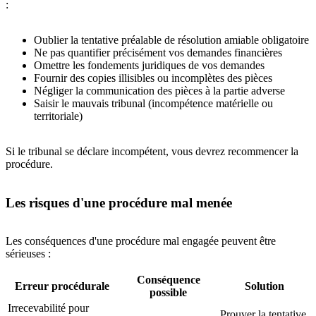
:
Oublier la tentative préalable de résolution amiable obligatoire
Ne pas quantifier précisément vos demandes financières
Omettre les fondements juridiques de vos demandes
Fournir des copies illisibles ou incomplètes des pièces
Négliger la communication des pièces à la partie adverse
Saisir le mauvais tribunal (incompétence matérielle ou
territoriale)
Si le tribunal se déclare incompétent, vous devrez recommencer la
procédure.
Les risques d'une procédure mal menée
Les conséquences d'une procédure mal engagée peuvent être
sérieuses :
Conséquence
Erreur procédurale
Solution
possible
Irrecevabilité pour
Prouver la tentative