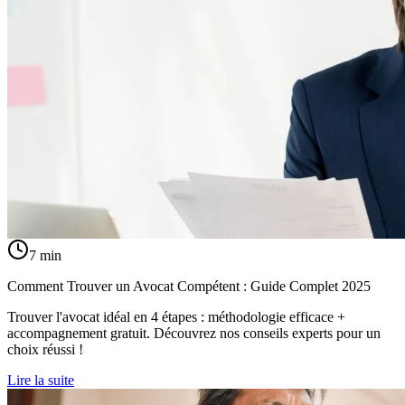
7
min
Comment Trouver un Avocat Compétent : Guide Complet 2025
Trouver l'avocat idéal en 4 étapes : méthodologie efficace +
accompagnement gratuit. Découvrez nos conseils experts pour un
choix réussi !
Lire la suite