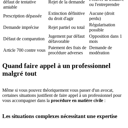
défaut de tentative
Rejet de la demande
ou l'entreprendre
amiable
Extinction définitive
Aucune (droit
Prescription dépassée
du droit d'agir
perdu)
Régularisation
Demande imprécise
Rejet partiel ou total
possible
Jugement par défaut
Opposition dans 1
Défaut de comparution
défavorable
mois
Paiement des frais de
Demande de
Article 700 contre vous
procédure adverses
modération
Quand faire appel à un professionnel
malgré tout
Même si vous pouvez théoriquement vous passer d'un avocat,
certaines situations justifient de faire appel à un professionnel pour
vous accompagner dans la
procédure en matière civile
:
Les situations complexes nécessitant une expertise