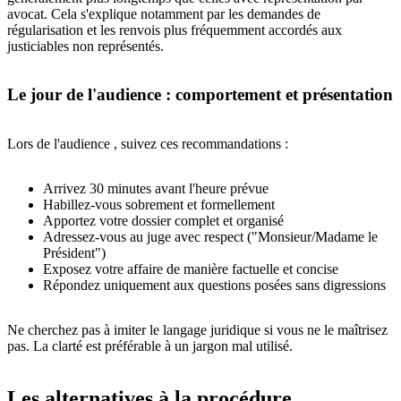
avocat. Cela s'explique notamment par les demandes de
régularisation et les renvois plus fréquemment accordés aux
justiciables non représentés.
Le jour de l'audience : comportement et présentation
Lors de l'audience , suivez ces recommandations :
Arrivez 30 minutes avant l'heure prévue
Habillez-vous sobrement et formellement
Apportez votre dossier complet et organisé
Adressez-vous au juge avec respect ("Monsieur/Madame le
Président")
Exposez votre affaire de manière factuelle et concise
Répondez uniquement aux questions posées sans digressions
Ne cherchez pas à imiter le langage juridique si vous ne le maîtrisez
pas. La clarté est préférable à un jargon mal utilisé.
Les alternatives à la procédure