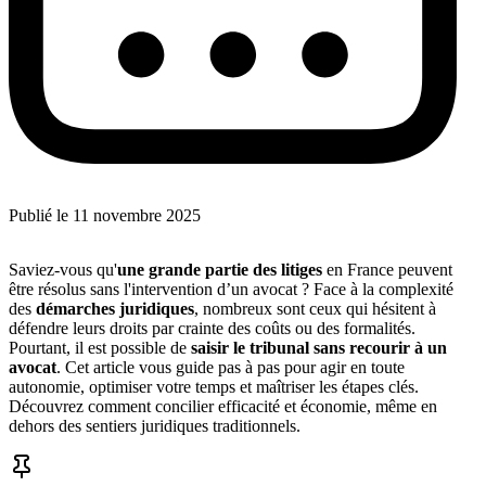
Publié le
11 novembre 2025
Saviez-vous qu'
une grande partie des litiges
en France peuvent
être résolus sans l'intervention d’un avocat ? Face à la complexité
des
démarches juridiques
, nombreux sont ceux qui hésitent à
défendre leurs droits par crainte des coûts ou des formalités.
Pourtant, il est possible de
saisir le tribunal sans recourir à un
avocat
. Cet article vous guide pas à pas pour agir en toute
autonomie, optimiser votre temps et maîtriser les étapes clés.
Découvrez comment concilier efficacité et économie, même en
dehors des sentiers juridiques traditionnels.