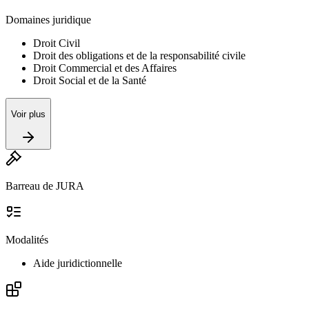
Domaines juridique
Droit Civil
Droit des obligations et de la responsabilité civile
Droit Commercial et des Affaires
Droit Social et de la Santé
Voir plus
Barreau de JURA
Modalités
Aide juridictionnelle