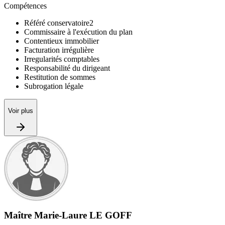
Compétences
Référé conservatoire
2
Commissaire à l'exécution du plan
Contentieux immobilier
Facturation irrégulière
Irregularités comptables
Responsabilité du dirigeant
Restitution de sommes
Subrogation légale
Voir plus
Maître Marie‑Laure LE GOFF