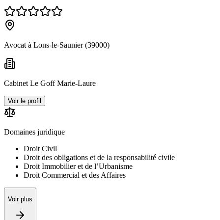
Avocat à Lons-le-Saunier (39000)
Cabinet Le Goff Marie-Laure
Voir le profil
Domaines juridique
Droit Civil
Droit des obligations et de la responsabilité civile
Droit Immobilier et de l’Urbanisme
Droit Commercial et des Affaires
Voir plus