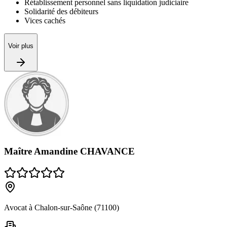
Rétablissement personnel sans liquidation judiciaire
Solidarité des débiteurs
Vices cachés
Voir plus
Maître Amandine CHAVANCE
Avocat à Chalon-sur-Saône (71100)