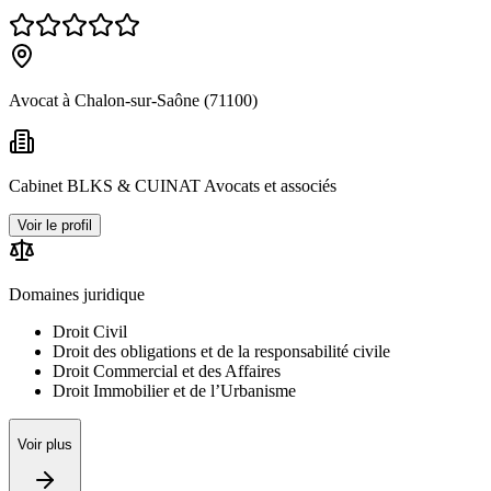
Avocat à Chalon-sur-Saône (71100)
Cabinet BLKS & CUINAT Avocats et associés
Voir le profil
Domaines juridique
Droit Civil
Droit des obligations et de la responsabilité civile
Droit Commercial et des Affaires
Droit Immobilier et de l’Urbanisme
Voir plus