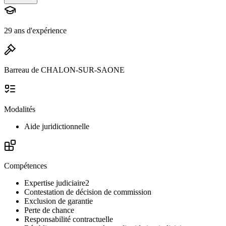
29 ans d'expérience
Barreau de CHALON-SUR-SAONE
Modalités
Aide juridictionnelle
Compétences
Expertise judiciaire
2
Contestation de décision de commission
Exclusion de garantie
Perte de chance
Responsabilité contractuelle