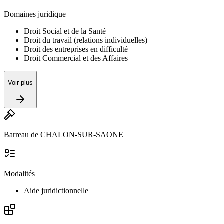
Domaines juridique
Droit Social et de la Santé
Droit du travail (relations individuelles)
Droit des entreprises en difficulté
Droit Commercial et des Affaires
Voir plus
Barreau de CHALON-SUR-SAONE
Modalités
Aide juridictionnelle