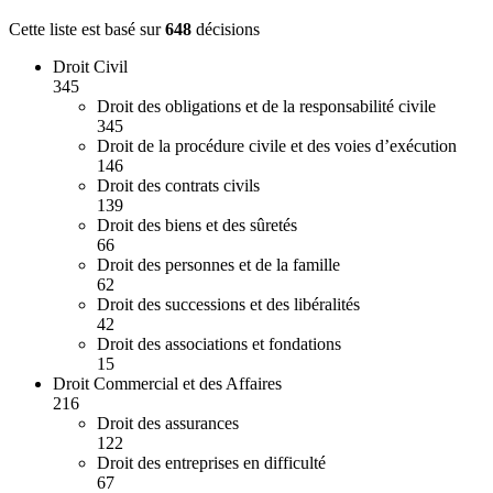
Cette liste est basé sur
648
décision
s
Droit Civil
345
Droit des obligations et de la responsabilité civile
345
Droit de la procédure civile et des voies d’exécution
146
Droit des contrats civils
139
Droit des biens et des sûretés
66
Droit des personnes et de la famille
62
Droit des successions et des libéralités
42
Droit des associations et fondations
15
Droit Commercial et des Affaires
216
Droit des assurances
122
Droit des entreprises en difficulté
67