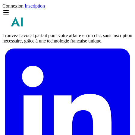
Connexion
Inscription
Trouvez l'avocat parfait pour votre affaire en un clic, sans inscription
nécessaire, grâce à une technologie française unique.