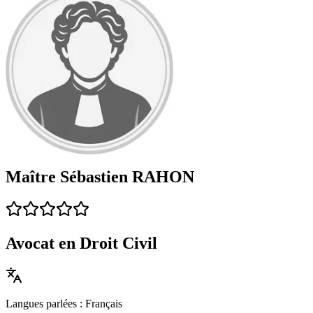
Maître Sébastien RAHON
Avocat en Droit Civil
Langues parlées : Français