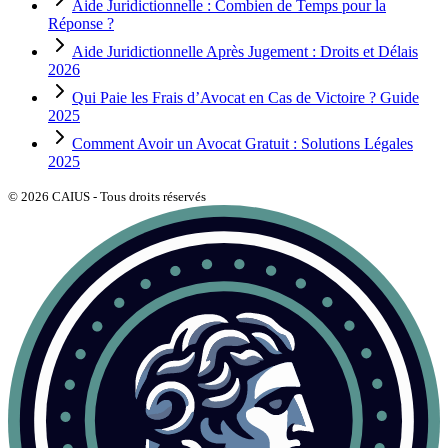
Aide Juridictionnelle : Combien de Temps pour la
Réponse ?
Aide Juridictionnelle Après Jugement : Droits et Délais
2026
Qui Paie les Frais d’Avocat en Cas de Victoire ? Guide
2025
Comment Avoir un Avocat Gratuit : Solutions Légales
2025
©
2026
CAIUS - Tous droits réservés