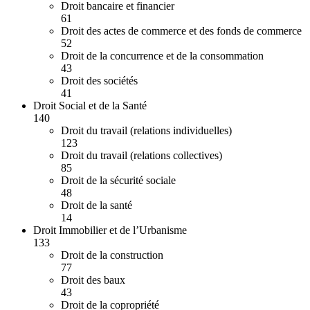
Droit bancaire et financier
61
Droit des actes de commerce et des fonds de commerce
52
Droit de la concurrence et de la consommation
43
Droit des sociétés
41
Droit Social et de la Santé
140
Droit du travail (relations individuelles)
123
Droit du travail (relations collectives)
85
Droit de la sécurité sociale
48
Droit de la santé
14
Droit Immobilier et de l’Urbanisme
133
Droit de la construction
77
Droit des baux
43
Droit de la copropriété