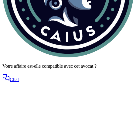
Votre affaire est-elle compatible avec cet avocat ?
Chat