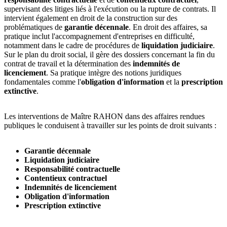
supervisant des litiges liés à l'exécution ou la rupture de contrats. Il
intervient également en droit de la construction sur des
problématiques de
garantie décennale
. En droit des affaires, sa
pratique inclut l'accompagnement d'entreprises en difficulté,
notamment dans le cadre de procédures de
liquidation judiciaire
.
Sur le plan du droit social, il gère des dossiers concernant la fin du
contrat de travail et la détermination des
indemnités de
licenciement
. Sa pratique intègre des notions juridiques
fondamentales comme l'
obligation d'information
et la
prescription
extinctive
.
Les interventions de Maître RAHON dans des affaires rendues
publiques le conduisent à travailler sur les points de droit suivants :
Garantie décennale
Liquidation judiciaire
Responsabilité contractuelle
Contentieux contractuel
Indemnités de licenciement
Obligation d'information
Prescription extinctive