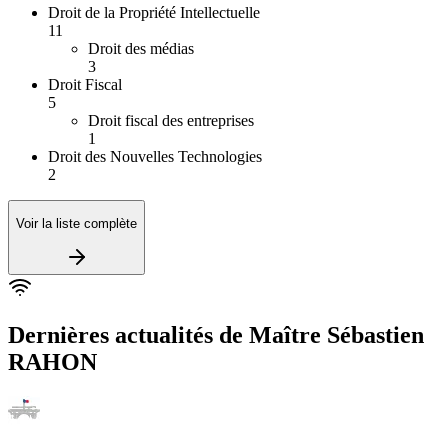
Droit de la Propriété Intellectuelle
11
Droit des médias
3
Droit Fiscal
5
Droit fiscal des entreprises
1
Droit des Nouvelles Technologies
2
Voir la liste complète
Dernières actualités de
Maître Sébastien
RAHON