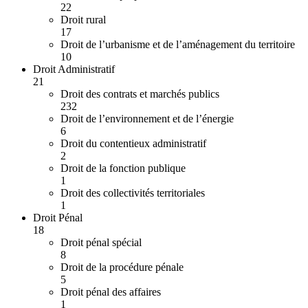
22
Droit rural
17
Droit de l’urbanisme et de l’aménagement du territoire
10
Droit Administratif
21
Droit des contrats et marchés publics
232
Droit de l’environnement et de l’énergie
6
Droit du contentieux administratif
2
Droit de la fonction publique
1
Droit des collectivités territoriales
1
Droit Pénal
18
Droit pénal spécial
8
Droit de la procédure pénale
5
Droit pénal des affaires
1