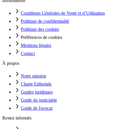
Informations
Conditions Générales de Vente et d’Utilisation
Politique de confidentialité
Politique des cookies
Préférences de cookies
Mentions légales
Contact
À propos
Notre mission
Charte Editoriale
Guides juridiques
Guide du justiciable
Guide de l'avocat
Restez informés