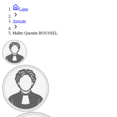
Caius
Avocats
Maître Quentin ROUSSEL