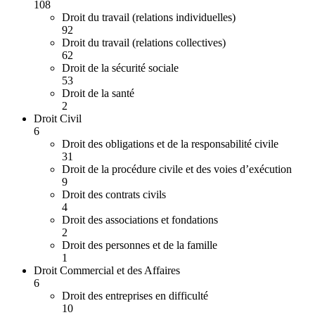
108
Droit du travail (relations individuelles)
92
Droit du travail (relations collectives)
62
Droit de la sécurité sociale
53
Droit de la santé
2
Droit Civil
6
Droit des obligations et de la responsabilité civile
31
Droit de la procédure civile et des voies d’exécution
9
Droit des contrats civils
4
Droit des associations et fondations
2
Droit des personnes et de la famille
1
Droit Commercial et des Affaires
6
Droit des entreprises en difficulté
10