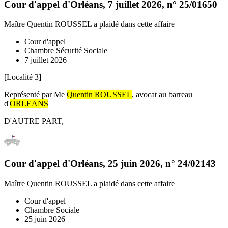
Cour d'appel d'Orléans
,
7 juillet 2026
, n°
25/01650
Maître Quentin ROUSSEL
a plaidé dans cette affaire
Cour d'appel
Chambre Sécurité Sociale
7 juillet 2026
[Localité 3]
Représenté par Me
Quentin ROUSSEL
, avocat au barreau
d'
ORLEANS
D'AUTRE PART,
Cour d'appel d'Orléans
,
25 juin 2026
, n°
24/02143
Maître Quentin ROUSSEL
a plaidé dans cette affaire
Cour d'appel
Chambre Sociale
25 juin 2026