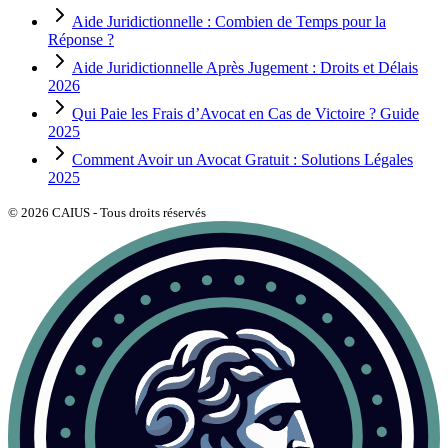
Aide Juridictionnelle : Combien de Temps pour la
Réponse ?
Aide Juridictionnelle Après Jugement : Droits et Délais
2026
Qui Paie les Frais d’Avocat en Cas de Victoire ? Guide
2025
Comment Avoir un Avocat Gratuit : Solutions Légales
2025
©
2026
CAIUS - Tous droits réservés