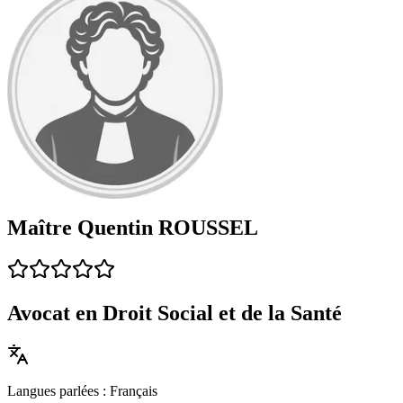
Maître Quentin ROUSSEL
Avocat en Droit Social et de la Santé
Langues parlées : Français