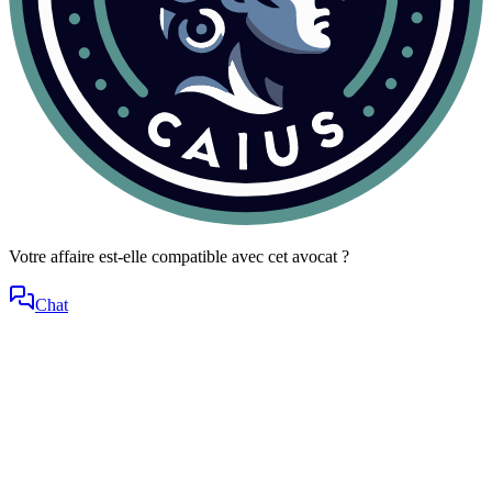
Votre affaire est-elle compatible avec cet avocat ?
Chat