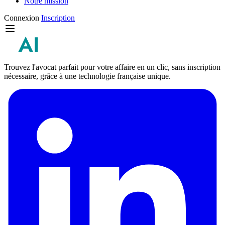
Notre mission
Connexion
Inscription
Trouvez l'avocat parfait pour votre affaire en un clic, sans inscription
nécessaire, grâce à une technologie française unique.