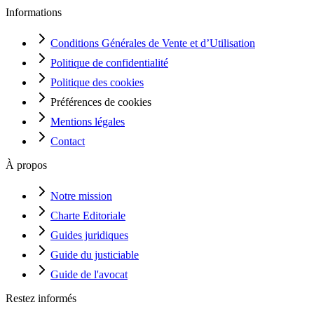
Informations
Conditions Générales de Vente et d’Utilisation
Politique de confidentialité
Politique des cookies
Préférences de cookies
Mentions légales
Contact
À propos
Notre mission
Charte Editoriale
Guides juridiques
Guide du justiciable
Guide de l'avocat
Restez informés