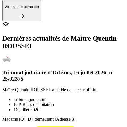
Voir la liste complète
Dernières actualités de
Maître Quentin
ROUSSEL
Tribunal judiciaire d’Orléans
,
16 juillet 2026
, n°
25/02375
Maître Quentin ROUSSEL
a plaidé dans cette affaire
Tribunal judiciaire
JCP-Baux d'habitation
16 juillet 2026
Madame [Q] [D], demeurant [Adresse 3]