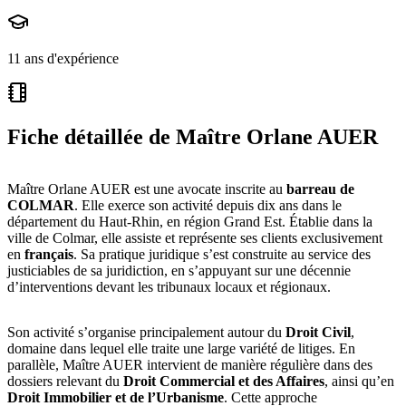
11 ans d'expérience
Fiche détaillée de
Maître Orlane AUER
Maître Orlane AUER est une avocate inscrite au
barreau de
COLMAR
. Elle exerce son activité depuis dix ans dans le
département du Haut-Rhin, en région Grand Est. Établie dans la
ville de Colmar, elle assiste et représente ses clients exclusivement
en
français
. Sa pratique juridique s’est construite au service des
justiciables de sa juridiction, en s’appuyant sur une décennie
d’interventions devant les tribunaux locaux et régionaux.
Son activité s’organise principalement autour du
Droit Civil
,
domaine dans lequel elle traite une large variété de litiges. En
parallèle, Maître AUER intervient de manière régulière dans des
dossiers relevant du
Droit Commercial et des Affaires
, ainsi qu’en
Droit Immobilier et de l’Urbanisme
. Cette approche