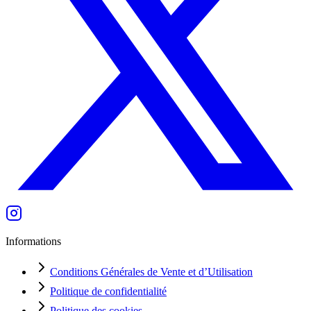
Informations
Conditions Générales de Vente et d’Utilisation
Politique de confidentialité
Politique des cookies