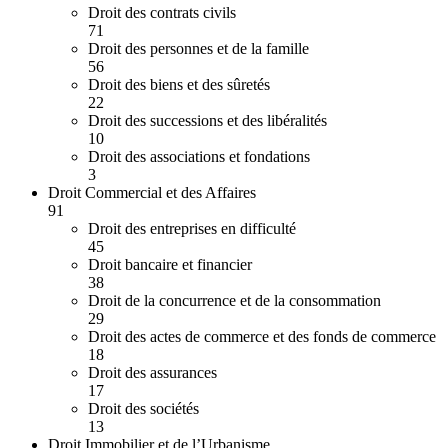
Droit des contrats civils
71
Droit des personnes et de la famille
56
Droit des biens et des sûretés
22
Droit des successions et des libéralités
10
Droit des associations et fondations
3
Droit Commercial et des Affaires
91
Droit des entreprises en difficulté
45
Droit bancaire et financier
38
Droit de la concurrence et de la consommation
29
Droit des actes de commerce et des fonds de commerce
18
Droit des assurances
17
Droit des sociétés
13
Droit Immobilier et de l’Urbanisme