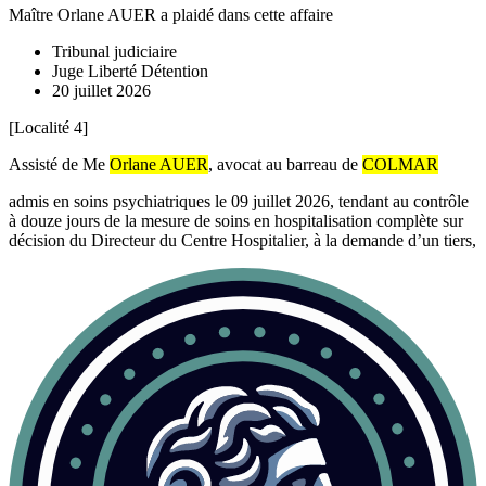
Maître Orlane AUER
a plaidé dans cette affaire
Tribunal judiciaire
Juge Liberté Détention
20 juillet 2026
[Localité 4]
Assisté de Me
Orlane AUER
, avocat au barreau de
COLMAR
admis en soins psychiatriques le 09 juillet 2026, tendant au contrôle
à douze jours de la mesure de soins en hospitalisation complète sur
décision du Directeur du Centre Hospitalier, à la demande d’un tiers,