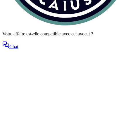
Votre affaire est-elle compatible avec cet avocat ?
Chat