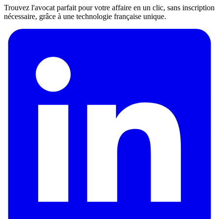
Trouvez l'avocat parfait pour votre affaire en un clic, sans inscription
nécessaire, grâce à une technologie française unique.