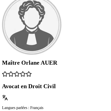
Maître Orlane AUER
Avocat en Droit Civil
Langues parlées : Français