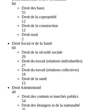
84
Droit des baux
55
Droit de la copropriété
12
Droit de la construction
12
Droit rural
2
Droit Social et de la Santé
60
Droit de la sécurité sociale
29
Droit du travail (relations individuelles)
27
Droit du travail (relations collectives)
18
Droit de la santé
15
Droit Administratif
40
Droit des contrats et marchés publics
54
Droit des étrangers et de la nationalité
25