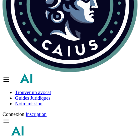
Trouver un avocat
Guides Juridiques
Notre mission
Connexion
Inscription