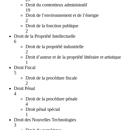
Droit du contentieux administratif
19
Droit de l’environnement et de l’énergie
2
Droit de la fonction publique
2
Droit de la Propriété Intellectuelle
6
Droit de la propriété industrielle
2
Droit d’auteur et de la propriété littéraire et artistique
1
Droit Fiscal
5
Droit de la procédure fiscale
2
Droit Pénal
4
Droit de la procédure pénale
4
Droit pénal spécial
1
Droit des Nouvelles Technologies
3