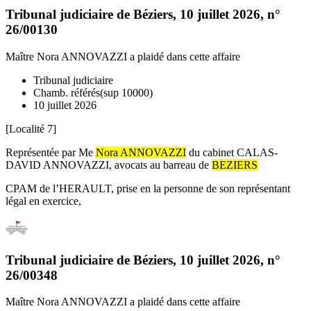
Tribunal judiciaire de Béziers
,
10 juillet 2026
, n°
26/00130
Maître Nora ANNOVAZZI
a plaidé dans cette affaire
Tribunal judiciaire
Chamb. référés(sup 10000)
10 juillet 2026
[Localité 7]
Représentée par Me
Nora ANNOVAZZI
du cabinet CALAS-
DAVID ANNOVAZZI, avocats au barreau de
BEZIERS
CPAM de l’HERAULT, prise en la personne de son représentant
légal en exercice,
Tribunal judiciaire de Béziers
,
10 juillet 2026
, n°
26/00348
Maître Nora ANNOVAZZI
a plaidé dans cette affaire