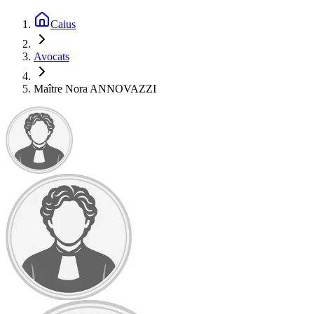
Caius
Avocats
Maître Nora ANNOVAZZI