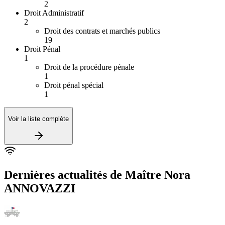
2
Droit Administratif
2
Droit des contrats et marchés publics
19
Droit Pénal
1
Droit de la procédure pénale
1
Droit pénal spécial
1
Voir la liste complète
Dernières actualités de
Maître Nora
ANNOVAZZI