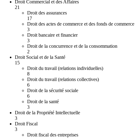
Droit Commercial et des Affaires
21
Droit des assurances
17
Droit des actes de commerce et des fonds de commerce
3
Droit bancaire et financier
3
Droit de la concurrence et de la consommation
2
Droit Social et de la Santé
15
Droit du travail (relations individuelles)
8
Droit du travail (relations collectives)
6
Droit de la sécurité sociale
6
Droit de la santé
3
Droit de la Propriété Intellectuelle
3
Droit Fiscal
3
Droit fiscal des entreprises