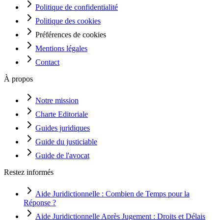
Politique de confidentialité
Politique des cookies
Préférences de cookies
Mentions légales
Contact
À propos
Notre mission
Charte Editoriale
Guides juridiques
Guide du justiciable
Guide de l'avocat
Restez informés
Aide Juridictionnelle : Combien de Temps pour la
Réponse ?
Aide Juridictionnelle Après Jugement : Droits et Délais