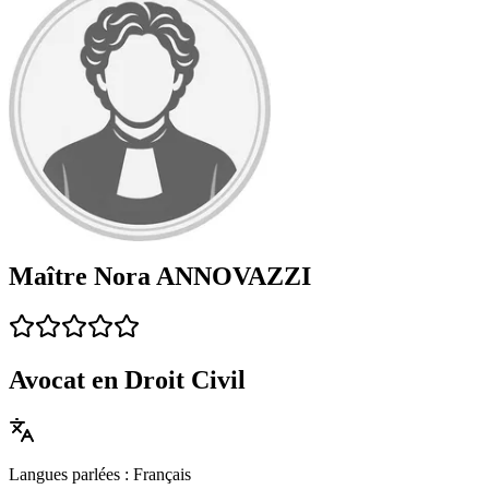
Maître Nora ANNOVAZZI
Avocat en Droit Civil
Langues parlées : Français