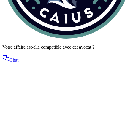
Votre affaire est-elle compatible avec cet avocat ?
Chat