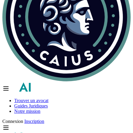
Trouver un avocat
Guides Juridiques
Notre mission
Connexion
Inscription