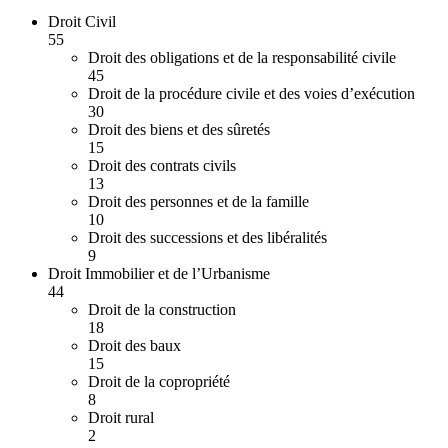
Droit Civil
55
Droit des obligations et de la responsabilité civile
45
Droit de la procédure civile et des voies d’exécution
30
Droit des biens et des sûretés
15
Droit des contrats civils
13
Droit des personnes et de la famille
10
Droit des successions et des libéralités
9
Droit Immobilier et de l’Urbanisme
44
Droit de la construction
18
Droit des baux
15
Droit de la copropriété
8
Droit rural
2