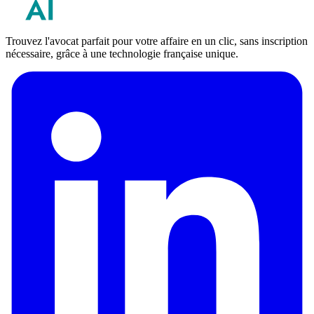
Trouvez l'avocat parfait pour votre affaire en un clic, sans inscription
nécessaire, grâce à une technologie française unique.