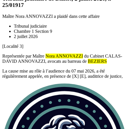
25/01917
Maître Nora ANNOVAZZI
a plaidé dans cette affaire
Tribunal judiciaire
Chambre 1 Section 9
2 juillet 2026
[Localité 3]
Représentée par Maître
Nora ANNOVAZZI
du Cabinet CALAS-
DAVID ANNOVAZZI, avocats au barreau de
BEZIERS
La cause mise au rôle à l’audience du 07 mai 2026, a été
régulièrement appelée, en présence de [X] [E], auditrice de justice,