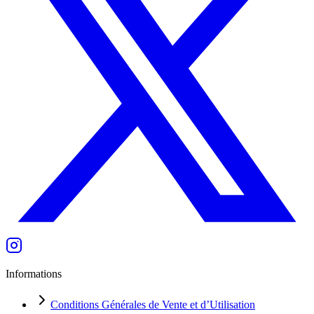
Informations
Conditions Générales de Vente et d’Utilisation