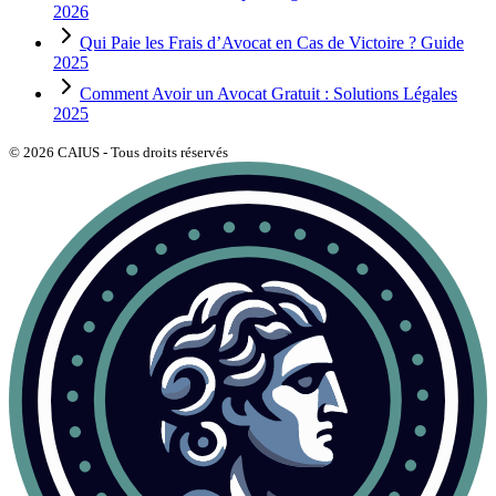
2026
Qui Paie les Frais d’Avocat en Cas de Victoire ? Guide
2025
Comment Avoir un Avocat Gratuit : Solutions Légales
2025
©
2026
CAIUS - Tous droits réservés