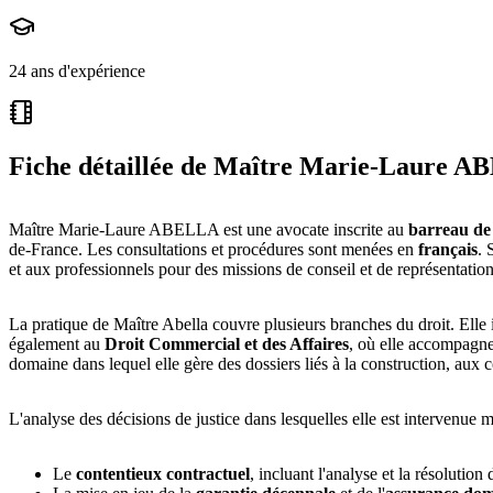
24 ans d'expérience
Fiche détaillée de
Maître Marie‑Laure A
Maître Marie-Laure ABELLA est une avocate inscrite au
barreau de 
de-France. Les consultations et procédures sont menées en
français
. 
et aux professionnels pour des missions de conseil et de représentation
La pratique de Maître Abella couvre plusieurs branches du droit. Elle
également au
Droit Commercial et des Affaires
, où elle accompagne 
domaine dans lequel elle gère des dossiers liés à la construction, aux c
L'analyse des décisions de justice dans lesquelles elle est intervenue m
Le
contentieux contractuel
, incluant l'analyse et la résolutio