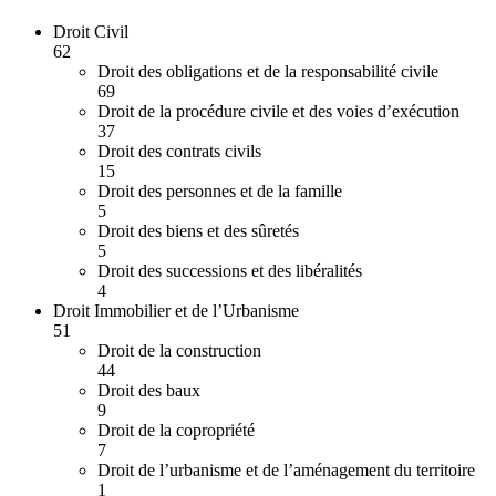
Droit Civil
62
Droit des obligations et de la responsabilité civile
69
Droit de la procédure civile et des voies d’exécution
37
Droit des contrats civils
15
Droit des personnes et de la famille
5
Droit des biens et des sûretés
5
Droit des successions et des libéralités
4
Droit Immobilier et de l’Urbanisme
51
Droit de la construction
44
Droit des baux
9
Droit de la copropriété
7
Droit de l’urbanisme et de l’aménagement du territoire
1