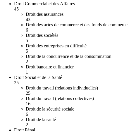
Droit Commercial et des Affaires
45
Droit des assurances
43
Droit des actes de commerce et des fonds de commerce
6
Droit des sociétés
5
Droit des entreprises en difficulté
5
Droit de la concurrence et de la consommation
2
Droit bancaire et financier
1
Droit Social et de la Santé
25
Droit du travail (relations individuelles)
25
Droit du travail (relations collectives)
16
Droit de la sécurité sociale
6
Droit de la santé
2
Droit Pénal