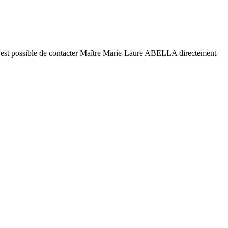
 il est possible de contacter Maître Marie-Laure ABELLA directement