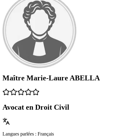
Maître Marie‑Laure ABELLA
Avocat en Droit Civil
Langues parlées : Français