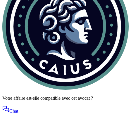
Votre affaire est-elle compatible avec cet avocat ?
Chat