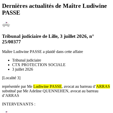
Dernières actualités de
Maître Ludiwine
PASSE
Tribunal judiciaire de Lille
,
3 juillet 2026
, n°
25/00377
Maître Ludiwine PASSE
a plaidé dans cette affaire
Tribunal judiciaire
CTX PROTECTION SOCIALE
3 juillet 2026
[Localité 3]
représentée par Me
Ludiwine PASSE
, avocat au barreau d’
ARRAS
substitué par Me Adeline QUENNEHEN, avocat au barreau
d’ARRAS
INTERVENANTS :