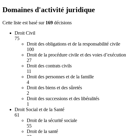
Domaines d'activité juridique
Cette liste est basé sur
169
décision
s
Droit Civil
75
Droit des obligations et de la responsabilité civile
100
Droit de la procédure civile et des voies d’exécution
27
Droit des contrats civils
11
Droit des personnes et de la famille
4
Droit des biens et des sûretés
2
Droit des successions et des libéralités
1
Droit Social et de la Santé
61
Droit de la sécurité sociale
55
Droit de la santé