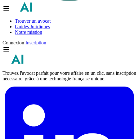
Trouver un avocat
Guides Juridiques
Notre mission
Connexion
Inscription
Trouvez l'avocat parfait pour votre affaire en un clic, sans inscription
nécessaire, grâce à une technologie française unique.