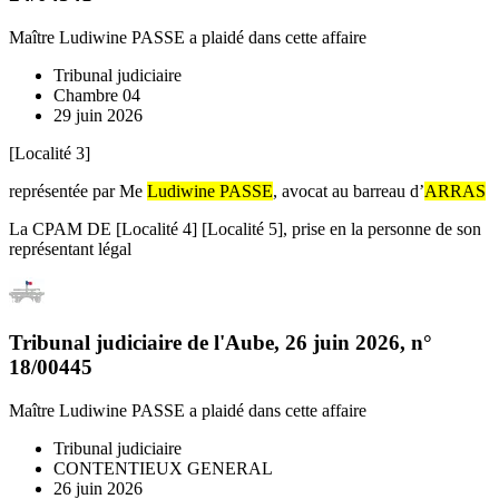
Maître Ludiwine PASSE
a plaidé dans cette affaire
Tribunal judiciaire
Chambre 04
29 juin 2026
[Localité 3]
représentée par Me
Ludiwine PASSE
, avocat au barreau d’
ARRAS
La CPAM DE [Localité 4] [Localité 5], prise en la personne de son
représentant légal
Tribunal judiciaire de l'Aube
,
26 juin 2026
, n°
18/00445
Maître Ludiwine PASSE
a plaidé dans cette affaire
Tribunal judiciaire
CONTENTIEUX GENERAL
26 juin 2026