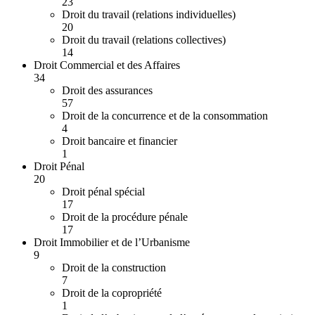
23
Droit du travail (relations individuelles)
20
Droit du travail (relations collectives)
14
Droit Commercial et des Affaires
34
Droit des assurances
57
Droit de la concurrence et de la consommation
4
Droit bancaire et financier
1
Droit Pénal
20
Droit pénal spécial
17
Droit de la procédure pénale
17
Droit Immobilier et de l’Urbanisme
9
Droit de la construction
7
Droit de la copropriété
1