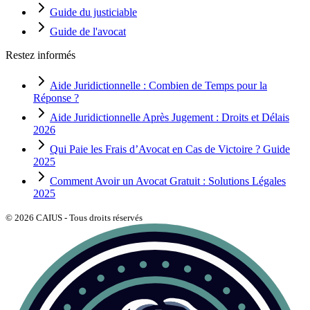
Guide du justiciable
Guide de l'avocat
Restez informés
Aide Juridictionnelle : Combien de Temps pour la
Réponse ?
Aide Juridictionnelle Après Jugement : Droits et Délais
2026
Qui Paie les Frais d’Avocat en Cas de Victoire ? Guide
2025
Comment Avoir un Avocat Gratuit : Solutions Légales
2025
©
2026
CAIUS - Tous droits réservés