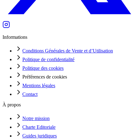
Informations
Conditions Générales de Vente et d’Utilisation
Politique de confidentialité
Politique des cookies
Préférences de cookies
Mentions légales
Contact
À propos
Notre mission
Charte Editoriale
Guides juridiques