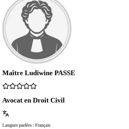
Maître Ludiwine PASSE
Avocat en Droit Civil
Langues parlées : Français