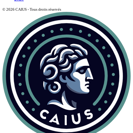
©
2026
CAIUS - Tous droits réservés