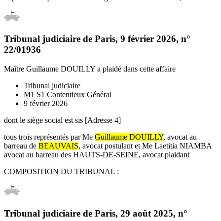
Tribunal judiciaire de Paris
,
9 février 2026
, n°
22/01936
Maître Guillaume DOUILLY
a plaidé dans cette affaire
Tribunal judiciaire
M1 S1 Contentieux Général
9 février 2026
dont le siège social est sis [Adresse 4]
tous trois représentés par Me
Guillaume DOUILLY
, avocat au
barreau de
BEAUVAIS
, avocat postulant et Me Laetitia NIAMBA
avocat au barreau des HAUTS-DE-SEINE, avocat plaidant
COMPOSITION DU TRIBUNAL :
Tribunal judiciaire de Paris
,
29 août 2025
, n°