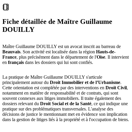
Fiche détaillée de
Maître Guillaume
DOUILLY
Maître Guillaume DOUILLY est un avocat inscrit au barreau de
Beauvais
. Son activité est localisée dans la région
Hauts-de-
France
, plus précisément dans le département de l'
Oise
. Il intervient
en
français
dans les dossiers qui lui sont confiés.
La pratique de Maître Guillaume DOUILLY s'articule
principalement autour du
Droit Immobilier et de l’Urbanisme
.
Cette orientation est complétée par des interventions en
Droit Civil
,
notamment en matière de responsabilité et de contrats, qui sont
souvent connexes aux litiges immobiliers. Il traite également des
dossiers relevant du
Droit Social et de la Santé
, ce qui indique une
pratique sur des problématiques transversales. L'analyse des
décisions de justice le mentionnant met en évidence son implication
dans la gestion de litiges liés à la propriété et à l'occupation de biens.