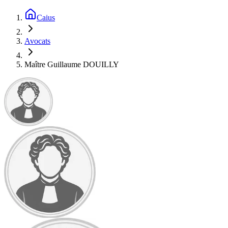
Caius
Avocats
Maître Guillaume DOUILLY