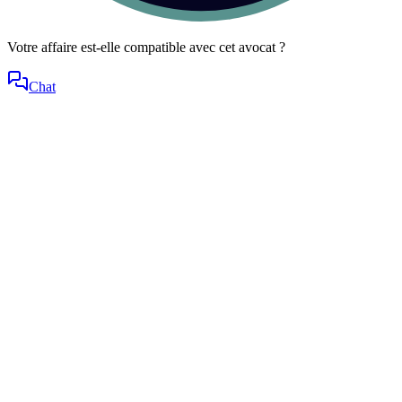
Votre affaire est-elle compatible avec cet avocat ?
Chat