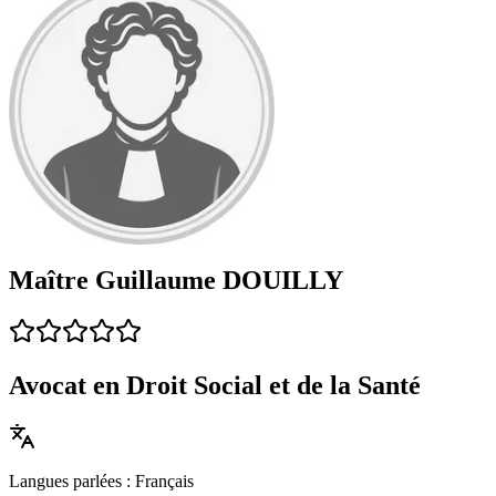
Maître Guillaume DOUILLY
Avocat en Droit Social et de la Santé
Langues parlées : Français