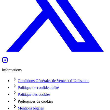
Informations
Conditions Générales de Vente et d’Utilisation
Politique de confidentialité
Politique des cookies
Préférences de cookies
Mentions légales