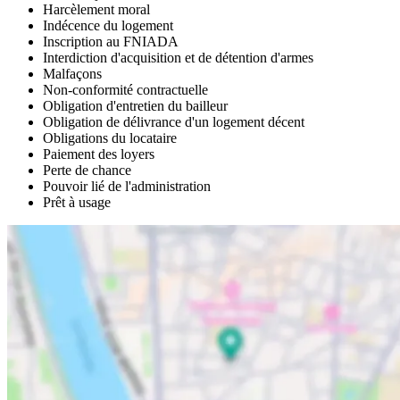
Harcèlement moral
Indécence du logement
Inscription au FNIADA
Interdiction d'acquisition et de détention d'armes
Malfaçons
Non-conformité contractuelle
Obligation d'entretien du bailleur
Obligation de délivrance d'un logement décent
Obligations du locataire
Paiement des loyers
Perte de chance
Pouvoir lié de l'administration
Prêt à usage