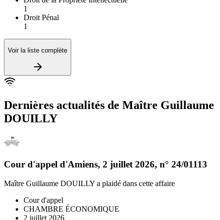
1
Droit Pénal
1
Voir la liste complète
Dernières actualités de
Maître Guillaume
DOUILLY
Cour d'appel d'Amiens
,
2 juillet 2026
, n°
24/01113
Maître Guillaume DOUILLY
a plaidé dans cette affaire
Cour d'appel
CHAMBRE ÉCONOMIQUE
2 juillet 2026