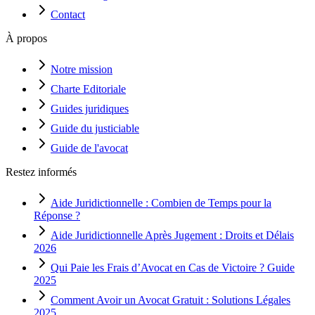
Contact
À propos
Notre mission
Charte Editoriale
Guides juridiques
Guide du justiciable
Guide de l'avocat
Restez informés
Aide Juridictionnelle : Combien de Temps pour la
Réponse ?
Aide Juridictionnelle Après Jugement : Droits et Délais
2026
Qui Paie les Frais d’Avocat en Cas de Victoire ? Guide
2025
Comment Avoir un Avocat Gratuit : Solutions Légales
2025