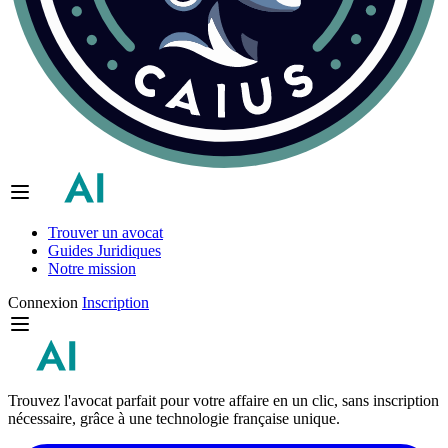
Trouver un avocat
Guides Juridiques
Notre mission
Connexion
Inscription
Trouvez l'avocat parfait pour votre affaire en un clic, sans inscription
nécessaire, grâce à une technologie française unique.