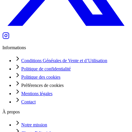
Informations
Conditions Générales de Vente et d’Utilisation
Politique de confidentialité
Politique des cookies
Préférences de cookies
Mentions légales
Contact
À propos
Notre mission