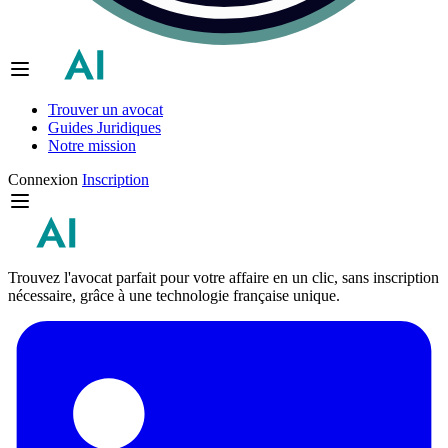
Trouver un avocat
Guides Juridiques
Notre mission
Connexion
Inscription
Trouvez l'avocat parfait pour votre affaire en un clic, sans inscription
nécessaire, grâce à une technologie française unique.