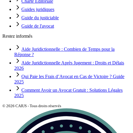
Charte Editoriale
Guides juridiques
Guide du justiciable
Guide de l'avocat
Restez informés
Aide Juridictionnelle : Combien de Temps pour la
Réponse ?
Aide Juridictionnelle Après Jugement : Droits et Délais
2026
Qui Paie les Frais d’Avocat en Cas de Victoire ? Guide
2025
Comment Avoir un Avocat Gratuit : Solutions Légales
2025
©
2026
CAIUS - Tous droits réservés