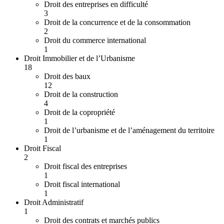
Droit des entreprises en difficulté
3
Droit de la concurrence et de la consommation
2
Droit du commerce international
1
Droit Immobilier et de l’Urbanisme
18
Droit des baux
12
Droit de la construction
4
Droit de la copropriété
1
Droit de l’urbanisme et de l’aménagement du territoire
1
Droit Fiscal
2
Droit fiscal des entreprises
1
Droit fiscal international
1
Droit Administratif
1
Droit des contrats et marchés publics