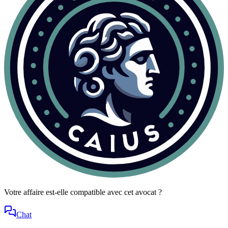
Votre affaire est-elle compatible avec cet avocat ?
Chat