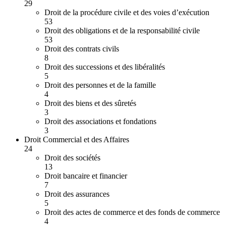
29
Droit de la procédure civile et des voies d’exécution
53
Droit des obligations et de la responsabilité civile
53
Droit des contrats civils
8
Droit des successions et des libéralités
5
Droit des personnes et de la famille
4
Droit des biens et des sûretés
3
Droit des associations et fondations
3
Droit Commercial et des Affaires
24
Droit des sociétés
13
Droit bancaire et financier
7
Droit des assurances
5
Droit des actes de commerce et des fonds de commerce
4