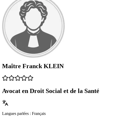
Maître Franck KLEIN
Avocat en Droit Social et de la Santé
Langues parlées : Français