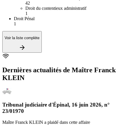
42
Droit du contentieux administratif
1
Droit Pénal
1
Voir la liste complète
Dernières actualités de
Maître Franck
KLEIN
Tribunal judiciaire d'Épinal
,
16 juin 2026
, n°
23/01970
Maître Franck KLEIN
a plaidé dans cette affaire