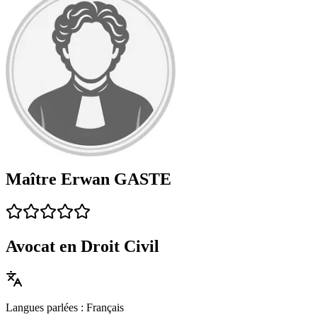
Maître Erwan GASTE
Avocat en Droit Civil
Langues parlées : Français