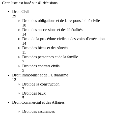
Cette liste est basé sur
41
décision
s
Droit Civil
29
Droit des obligations et de la responsabilité civile
18
Droit des successions et des libéralités
14
Droit de la procédure civile et des voies d’exécution
14
Droit des biens et des sûretés
11
Droit des personnes et de la famille
7
Droit des contrats civils
5
Droit Immobilier et de l’Urbanisme
12
Droit de la construction
7
Droit des baux
5
Droit Commercial et des Affaires
11
Droit des assurances