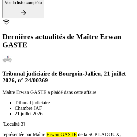
Voir la liste complète
Dernières actualités de
Maître Erwan
GASTE
Tribunal judiciaire de Bourgoin-Jallieu
,
21 juillet
2026
, n°
24/00369
Maître Erwan GASTE
a plaidé dans cette affaire
Tribunal judiciaire
Chambre JAF
21 juillet 2026
[Localité 3]
représentée par Maître
Erwan GASTE
de la SCP LADOUX,