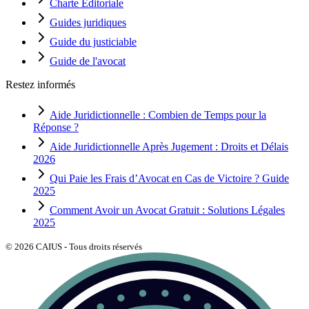
Charte Editoriale
Guides juridiques
Guide du justiciable
Guide de l'avocat
Restez informés
Aide Juridictionnelle : Combien de Temps pour la
Réponse ?
Aide Juridictionnelle Après Jugement : Droits et Délais
2026
Qui Paie les Frais d’Avocat en Cas de Victoire ? Guide
2025
Comment Avoir un Avocat Gratuit : Solutions Légales
2025
©
2026
CAIUS - Tous droits réservés