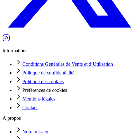
Informations
Conditions Générales de Vente et d’Utilisation
Politique de confidentialité
Politique des cookies
Préférences de cookies
Mentions légales
Contact
À propos
Notre mission