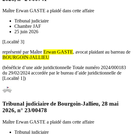
Maître Erwan GASTE
a plaidé dans cette affaire
Tribunal judiciaire
Chambre JAF
25 juin 2026
[Localité 3]
représenté par Maître
Erwan GASTE
, avocat plaidant au barreau de
BOURGOIN-JALLIEU
(bénéficie d’une aide juridictionnelle Totale numéro 2024/000183
du 29/02/2024 accordée par le bureau d’aide juridictionnelle de
[Localité 1])
Tribunal judiciaire de Bourgoin-Jallieu
,
28 mai
2026
, n°
23/00478
Maître Erwan GASTE
a plaidé dans cette affaire
Tribunal judiciaire