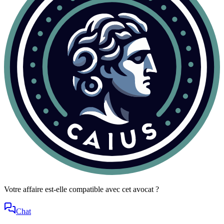
Votre affaire est-elle compatible avec cet avocat ?
Chat