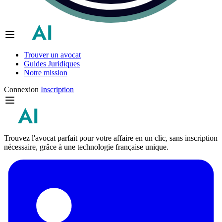
Trouver un avocat
Guides Juridiques
Notre mission
Connexion
Inscription
Trouvez l'avocat parfait pour votre affaire en un clic, sans inscription
nécessaire, grâce à une technologie française unique.