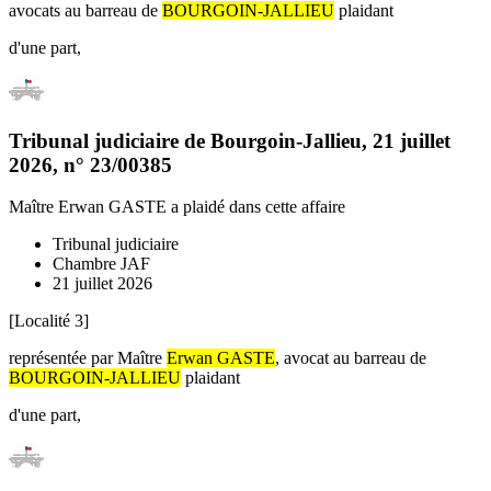
avocats au barreau de
BOURGOIN-JALLIEU
plaidant
d'une part,
Tribunal judiciaire de Bourgoin-Jallieu
,
21 juillet
2026
, n°
23/00385
Maître Erwan GASTE
a plaidé dans cette affaire
Tribunal judiciaire
Chambre JAF
21 juillet 2026
[Localité 3]
représentée par Maître
Erwan GASTE
, avocat au barreau de
BOURGOIN-JALLIEU
plaidant
d'une part,