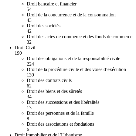
Droit bancaire et financier
54
Droit de la concurrence et de la consommation
43
Droit des sociétés
42
Droit des actes de commerce et des fonds de commerce
32
Droit Civil
190
Droit des obligations et de la responsabilité civile
224
Droit de la procédure civile et des voies d’exécution
139
Droit des contrats civils
62
Droit des biens et des sûretés
34
Droit des successions et des libéralités
13
Droit des personnes et de la famille
8
Droit des associations et fondations
6
Droit Immobilier et de l’Urbanisme