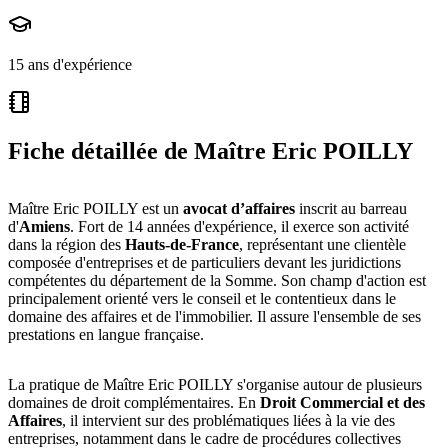
15 ans d'expérience
Fiche détaillée de
Maître Eric POILLY
Maître Eric POILLY est un
avocat d’affaires
inscrit au barreau
d'
Amiens
. Fort de 14 années d'expérience, il exerce son activité
dans la région des
Hauts-de-France
, représentant une clientèle
composée d'entreprises et de particuliers devant les juridictions
compétentes du département de la Somme. Son champ d'action est
principalement orienté vers le conseil et le contentieux dans le
domaine des affaires et de l'immobilier. Il assure l'ensemble de ses
prestations en langue française.
La pratique de Maître Eric POILLY s'organise autour de plusieurs
domaines de droit complémentaires. En
Droit Commercial et des
Affaires
, il intervient sur des problématiques liées à la vie des
entreprises, notamment dans le cadre de procédures collectives