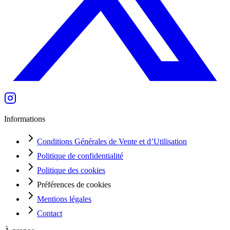
Informations
Conditions Générales de Vente et d’Utilisation
Politique de confidentialité
Politique des cookies
Préférences de cookies
Mentions légales
Contact