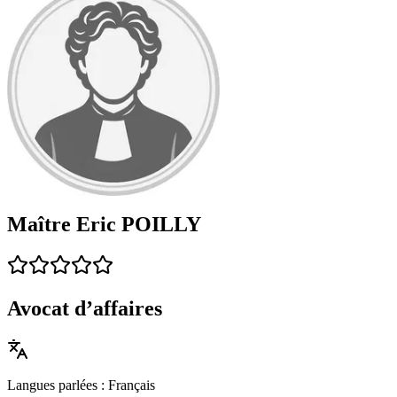
Maître Eric POILLY
Avocat d’affaires
Langues parlées : Français