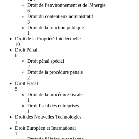
Droit de l’environnement et de l’énergie
6
Droit du contentieux administratif
3
Droit de la fonction publique
1
Droit de la Propriété Intellectuelle
10
Droit Pénal
6
Droit pénal spécial
2
Droit de la procédure pénale
2
Droit Fiscal
5
Droit de la procédure fiscale
1
Droit fiscal des entreprises
1
Droit des Nouvelles Technologies
1
Droit Européen et International
1