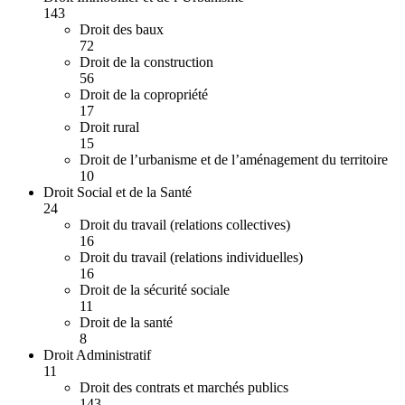
143
Droit des baux
72
Droit de la construction
56
Droit de la copropriété
17
Droit rural
15
Droit de l’urbanisme et de l’aménagement du territoire
10
Droit Social et de la Santé
24
Droit du travail (relations collectives)
16
Droit du travail (relations individuelles)
16
Droit de la sécurité sociale
11
Droit de la santé
8
Droit Administratif
11
Droit des contrats et marchés publics
143