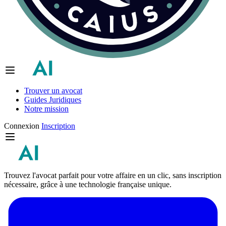
Trouver un avocat
Guides Juridiques
Notre mission
Connexion
Inscription
Trouvez l'avocat parfait pour votre affaire en un clic, sans inscription
nécessaire, grâce à une technologie française unique.