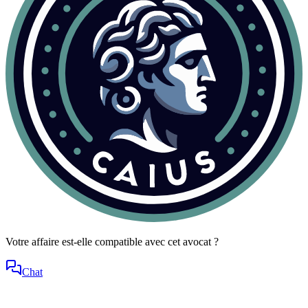
Votre affaire est-elle compatible avec cet avocat ?
Chat