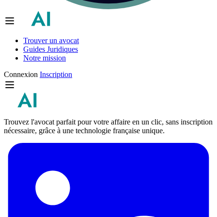
Trouver un avocat
Guides Juridiques
Notre mission
Connexion
Inscription
Trouvez l'avocat parfait pour votre affaire en un clic, sans inscription
nécessaire, grâce à une technologie française unique.