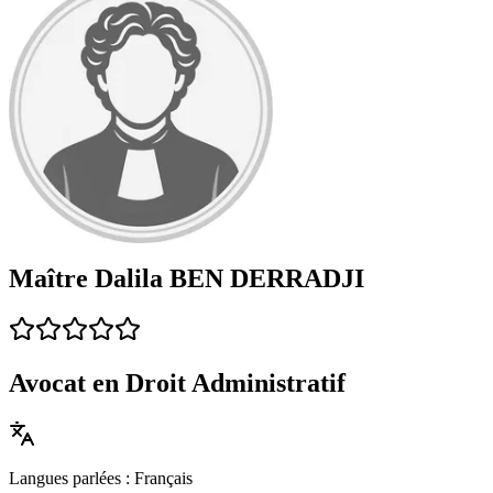
Maître Dalila BEN DERRADJI
Avocat en Droit Administratif
Langues parlées : Français