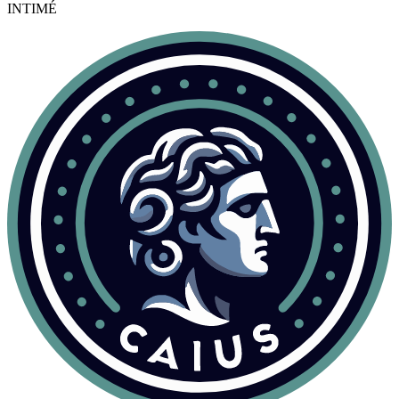
INTIMÉ