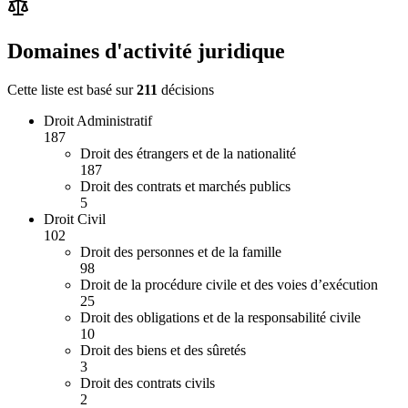
Domaines d'activité juridique
Cette liste est basé sur
211
décision
s
Droit Administratif
187
Droit des étrangers et de la nationalité
187
Droit des contrats et marchés publics
5
Droit Civil
102
Droit des personnes et de la famille
98
Droit de la procédure civile et des voies d’exécution
25
Droit des obligations et de la responsabilité civile
10
Droit des biens et des sûretés
3
Droit des contrats civils
2