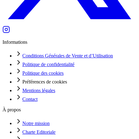
Informations
Conditions Générales de Vente et d’Utilisation
Politique de confidentialité
Politique des cookies
Préférences de cookies
Mentions légales
Contact
À propos
Notre mission
Charte Editoriale