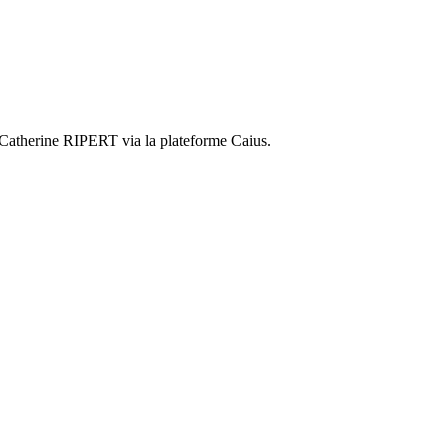
e Catherine RIPERT via la plateforme Caius.