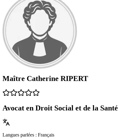
Maître Catherine RIPERT
Avocat en Droit Social et de la Santé
Langues parlées : Français