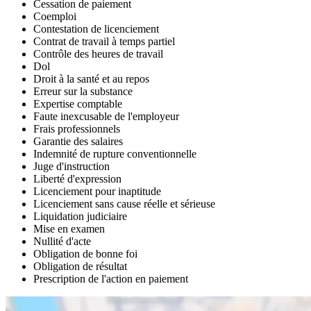
Cessation de paiement
Coemploi
Contestation de licenciement
Contrat de travail à temps partiel
Contrôle des heures de travail
Dol
Droit à la santé et au repos
Erreur sur la substance
Expertise comptable
Faute inexcusable de l'employeur
Frais professionnels
Garantie des salaires
Indemnité de rupture conventionnelle
Juge d'instruction
Liberté d'expression
Licenciement pour inaptitude
Licenciement sans cause réelle et sérieuse
Liquidation judiciaire
Mise en examen
Nullité d'acte
Obligation de bonne foi
Obligation de résultat
Prescription de l'action en paiement