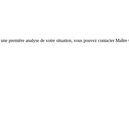
r une première analyse de votre situation, vous pouvez contacter Maîtr