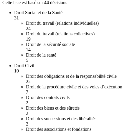
Cette liste est basé sur
44
décision
s
Droit Social et de la Santé
31
Droit du travail (relations individuelles)
24
Droit du travail (relations collectives)
19
Droit de la sécurité sociale
14
Droit de la santé
5
Droit Civil
10
Droit des obligations et de la responsabilité civile
22
Droit de la procédure civile et des voies d’exécution
7
Droit des contrats civils
2
Droit des biens et des sûretés
2
Droit des successions et des libéralités
2
Droit des associations et fondations