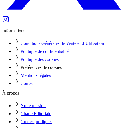
Informations
Conditions Générales de Vente et d’Utilisation
Politique de confidentialité
Politique des cookies
Préférences de cookies
Mentions légales
Contact
À propos
Notre mission
Charte Editoriale
Guides juridiques