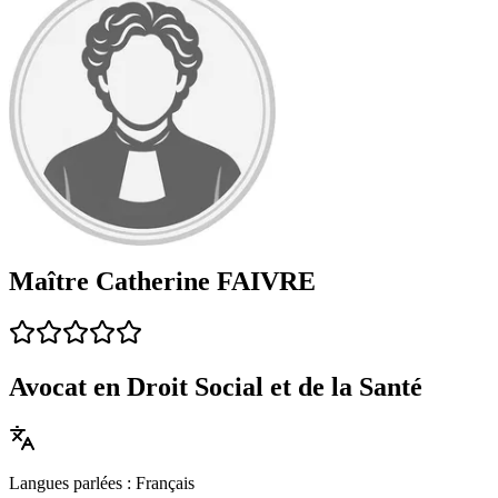
Maître Catherine FAIVRE
Avocat en Droit Social et de la Santé
Langues parlées : Français