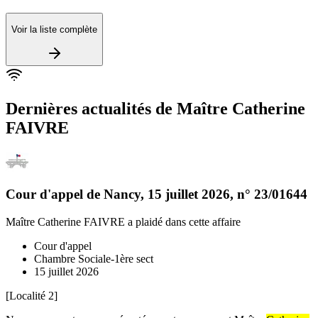
Voir la liste complète
Dernières actualités de
Maître Catherine
FAIVRE
Cour d'appel de Nancy
,
15 juillet 2026
, n°
23/01644
Maître Catherine FAIVRE
a plaidé dans cette affaire
Cour d'appel
Chambre Sociale-1ère sect
15 juillet 2026
[Localité 2]