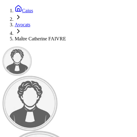
Caius
Avocats
Maître Catherine FAIVRE