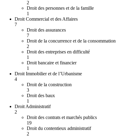
2
Droit des personnes et de la famille
1
Droit Commercial et des Affaires
7
Droit des assurances
7
Droit de la concurrence et de la consommation
2
Droit des entreprises en difficulté
1
Droit bancaire et financier
1
Droit Immobilier et de l’Urbanisme
4
Droit de la construction
3
Droit des baux
1
Droit Administratif
2
Droit des contrats et marchés publics
19
Droit du contentieux administratif
2