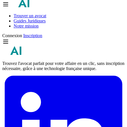
Trouver un avocat
Guides Juridiques
Notre mission
Connexion
Inscription
Trouvez l'avocat parfait pour votre affaire en un clic, sans inscription
nécessaire, grâce à une technologie française unique.