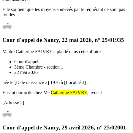
Elle soutient que les moyens soulevés par le requérant ne sont pas
fondés.
Cour d'appel de Nancy
,
22 mai 2026
, n°
25/01935
Maître Catherine FAIVRE
a plaidé dans cette affaire
Cour d'appel
3ème Chambre - section 1
22 mai 2026
née le [Date naissance 2] 1976 à [Localité 3]
Elisant domicile chez Me
Catherine FAIVRE
, avocat
[Adresse 2]
Cour d'appel de Nancy
,
29 avril 2026
, n°
25/02001