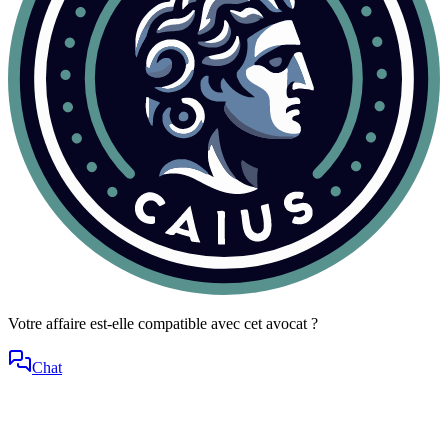
Votre affaire est-elle compatible avec cet avocat ?
Chat