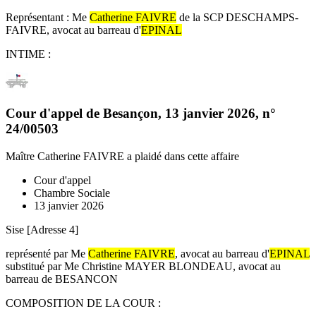
Représentant : Me
Catherine FAIVRE
de la SCP DESCHAMPS-
FAIVRE, avocat au barreau d'
EPINAL
INTIME :
Cour d'appel de Besançon
,
13 janvier 2026
, n°
24/00503
Maître Catherine FAIVRE
a plaidé dans cette affaire
Cour d'appel
Chambre Sociale
13 janvier 2026
Sise [Adresse 4]
représenté par Me
Catherine FAIVRE
, avocat au barreau d'
EPINAL
substitué par Me Christine MAYER BLONDEAU, avocat au
barreau de BESANCON
COMPOSITION DE LA COUR :