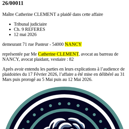
26/00011
Maître Catherine CLEMENT
a plaidé dans cette affaire
Tribunal judiciaire
Ch. 9 REFERES
12 mai 2026
demeurant 71 rue Pasteur - 54000
NANCY
représentée par Me
Catherine CLEMENT
, avocat au barreau de
NANCY, avocat plaidant, vestiaire : 82
Après avoir entendu les parties en leurs explications à l’audience de
plaidoiries du 17 Février 2026, l’affaire a été mise en délibéré au 31
Mars puis prorogé au 5 Mai puis au 12 Mai 2026.