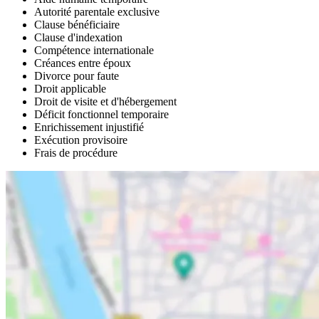
Autorité parentale exclusive
Clause bénéficiaire
Clause d'indexation
Compétence internationale
Créances entre époux
Divorce pour faute
Droit applicable
Droit de visite et d'hébergement
Déficit fonctionnel temporaire
Enrichissement injustifié
Exécution provisoire
Frais de procédure