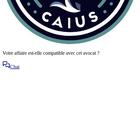
Votre affaire est-elle compatible avec cet avocat ?
Chat