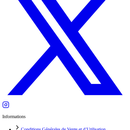
Informations
Conditions Générales de Vente et d’Utilisation