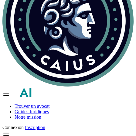
Trouver un avocat
Guides Juridiques
Notre mission
Connexion
Inscription