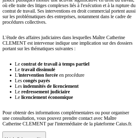
où elle traite des litiges complexes liés à l'exécution et à la rupture du
contrat de travail. Ses interventions en droit commercial portent aussi
sur les problématiques des entreprises, notamment dans le cadre de
procédures collectives.
L'étude des affaires judiciaires dans lesquelles Maître Catherine
CLEMENT est intervenue indique une implication sur des dossiers
portant sur les thématiques suivantes :
Le
contrat de travail à temps partiel
Le
travail dissimulé
L'
intervention forcée
en procédure
Les
congés payés
Les
indemnités de licenciement
Le
redressement judiciaire
Le
licenciement économique
Pour obtenir des informations complémentaires ou pour organiser
une consultation, vous pouvez prendre contact avec Maître
Catherine CLEMENT par l'intermédiaire de la plateforme Caius.fr.