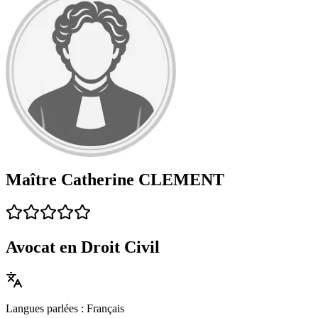
Maître Catherine CLEMENT
Avocat en Droit Civil
Langues parlées : Français