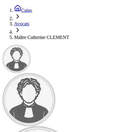
Caius
Avocats
Maître Catherine CLEMENT