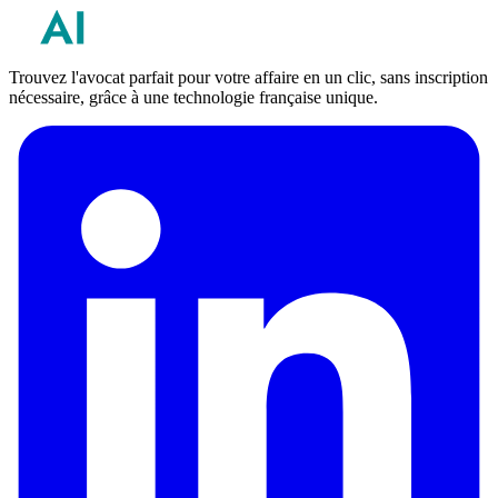
Trouvez l'avocat parfait pour votre affaire en un clic, sans inscription
nécessaire, grâce à une technologie française unique.