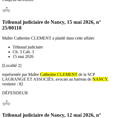
Tribunal judiciaire de Nancy
,
15 mai 2026
, n°
25/00118
Maître Catherine CLEMENT
a plaidé dans cette affaire
Tribunal judiciaire
Ch. 3 Cab. 3
15 mai 2026
[Localité 2]
représentée par Maître
Catherine CLEMENT
de la SCP
LAGRANGE ET ASSOCIÉS, avocats au barreau de
NANCY
,
vestiaire : 82
DÉFENDEUR
Tribunal judiciaire de Nancy
,
12 mai 2026
, n°