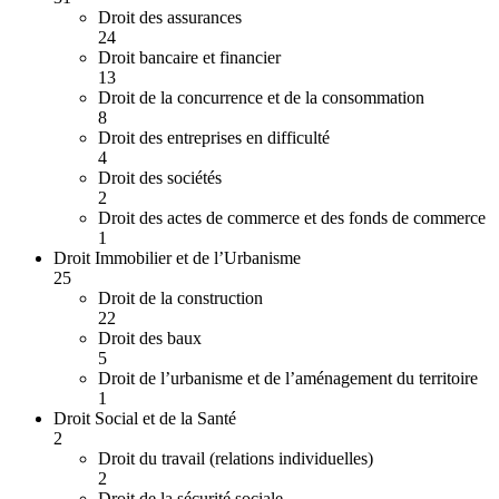
Droit des assurances
24
Droit bancaire et financier
13
Droit de la concurrence et de la consommation
8
Droit des entreprises en difficulté
4
Droit des sociétés
2
Droit des actes de commerce et des fonds de commerce
1
Droit Immobilier et de l’Urbanisme
25
Droit de la construction
22
Droit des baux
5
Droit de l’urbanisme et de l’aménagement du territoire
1
Droit Social et de la Santé
2
Droit du travail (relations individuelles)
2
Droit de la sécurité sociale