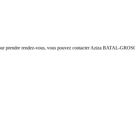
 ou pour prendre rendez-vous, vous pouvez contacter Aziza BATAL-GRO