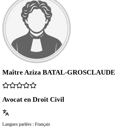
Maître Aziza BATAL‑GROSCLAUDE
Avocat en Droit Civil
Langues parlées : Français