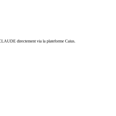
SCLAUDE directement via la plateforme Caius.