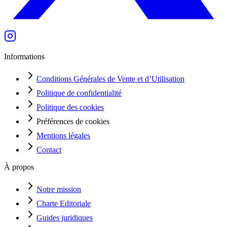
Informations
Conditions Générales de Vente et d’Utilisation
Politique de confidentialité
Politique des cookies
Préférences de cookies
Mentions légales
Contact
À propos
Notre mission
Charte Editoriale
Guides juridiques