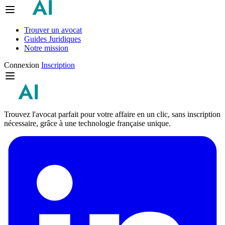
Trouver un avocat
Guides Juridiques
Notre mission
Connexion
Inscription
Trouvez l'avocat parfait pour votre affaire en un clic, sans inscription
nécessaire, grâce à une technologie française unique.