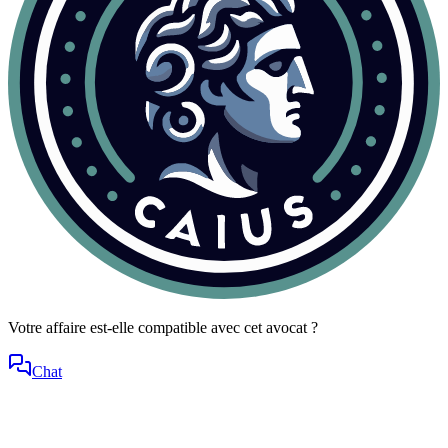
Votre affaire est-elle compatible avec cet avocat ?
Chat