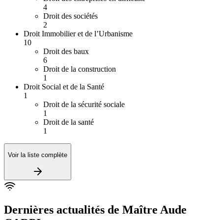
4
Droit des sociétés
2
Droit Immobilier et de l’Urbanisme
10
Droit des baux
6
Droit de la construction
1
Droit Social et de la Santé
1
Droit de la sécurité sociale
1
Droit de la santé
1
Voir la liste complète
Dernières actualités de
Maître Aude