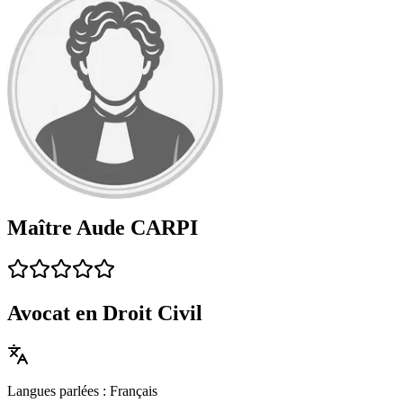
Maître Aude CARPI
Avocat en Droit Civil
Langues parlées : Français