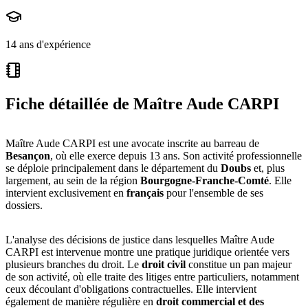
14 ans d'expérience
Fiche détaillée de
Maître Aude CARPI
Maître Aude CARPI est une avocate inscrite au barreau de
Besançon
, où elle exerce depuis 13 ans. Son activité professionnelle
se déploie principalement dans le département du
Doubs
et, plus
largement, au sein de la région
Bourgogne-Franche-Comté
. Elle
intervient exclusivement en
français
pour l'ensemble de ses
dossiers.
L'analyse des décisions de justice dans lesquelles Maître Aude
CARPI est intervenue montre une pratique juridique orientée vers
plusieurs branches du droit. Le
droit civil
constitue un pan majeur
de son activité, où elle traite des litiges entre particuliers, notamment
ceux découlant d'obligations contractuelles. Elle intervient
également de manière régulière en
droit commercial et des